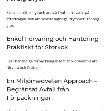
Ett ändamålsenligt och prisvärt val som svarar på
efterfrågan utan att belasta lagringsutrymmet i för hög
grad.
Enkel Förvaring och Hantering –
Praktiskt för Storkök
Fås i behändiga förpackningar som är problemfria att
förvara och tillämpa.
En Miljömedveten Approach –
Begränsat Avfall från
Förpackningar