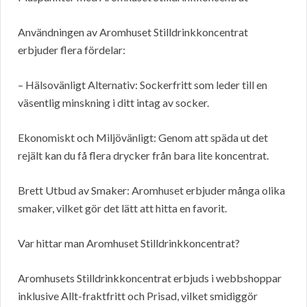
Användningen av Aromhuset Stilldrinkkoncentrat
erbjuder flera fördelar:
– Hälsovänligt Alternativ: Sockerfritt som leder till en
väsentlig minskning i ditt intag av socker.
Ekonomiskt och Miljövänligt: Genom att späda ut det
rejält kan du få flera drycker från bara lite koncentrat.
Brett Utbud av Smaker: Aromhuset erbjuder många olika
smaker, vilket gör det lätt att hitta en favorit.
Var hittar man Aromhuset Stilldrinkkoncentrat?
Aromhusets Stilldrinkkoncentrat erbjuds i webbshoppar
inklusive Allt-fraktfritt och Prisad, vilket smidiggör