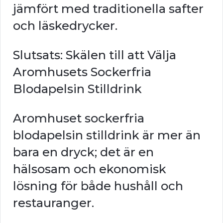
jämfört med traditionella safter
och läskedrycker.
Slutsats: Skälen till att Välja
Aromhusets Sockerfria
Blodapelsin Stilldrink
Aromhuset sockerfria
blodapelsin stilldrink är mer än
bara en dryck; det är en
hälsosam och ekonomisk
lösning för både hushåll och
restauranger.