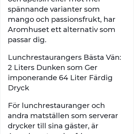
spännande varianter som
mango och passionsfrukt, har
Aromhuset ett alternativ som
passar dig.
Lunchrestaurangers Bästa Vän:
2 Liters Dunken som Ger
imponerande 64 Liter Färdig
Dryck
För lunchrestauranger och
andra matställen som serverar
drycker till sina gäster, är