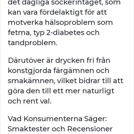
det dagliga sockerintaget, som
kan vara fördelaktigt för att
motverka hälsoproblem som
fetma, typ 2-diabetes och
tandproblem.
Därutöver är drycken fri från
konstgjorda färgämnen och
smakämnen, vilket bidrar till att
göra den till ett mer naturligt
och rent val.
Vad Konsumenterna Säger:
Smaktester och Recensioner