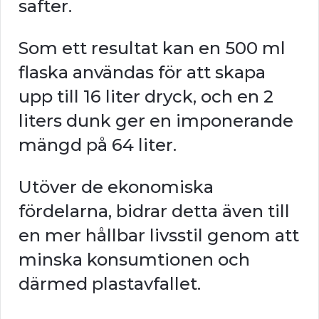
safter.
Som ett resultat kan en 500 ml
flaska användas för att skapa
upp till 16 liter dryck, och en 2
liters dunk ger en imponerande
mängd på 64 liter.
Utöver de ekonomiska
fördelarna, bidrar detta även till
en mer hållbar livsstil genom att
minska konsumtionen och
därmed plastavfallet.