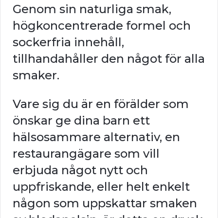
Genom sin naturliga smak,
högkoncentrerade formel och
sockerfria innehåll,
tillhandahåller den något för alla
smaker.
Vare sig du är en förälder som
önskar ge dina barn ett
hälsosammare alternativ, en
restaurangägare som vill
erbjuda något nytt och
uppfriskande, eller helt enkelt
någon som uppskattar smaken