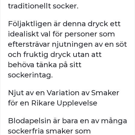
traditionellt socker.
Följaktligen är denna dryck ett
idealiskt val för personer som
eftersträvar njutningen av en söt
och fruktig dryck utan att
behöva tänka på sitt
sockerintag.
Njut av en Variation av Smaker
för en Rikare Upplevelse
Blodapelsin är bara en av många
sockerfria smaker som