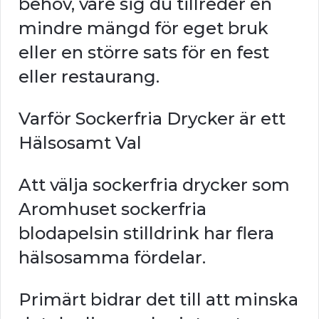
behov, vare sig du tillreder en
mindre mängd för eget bruk
eller en större sats för en fest
eller restaurang.
Varför Sockerfria Drycker är ett
Hälsosamt Val
Att välja sockerfria drycker som
Aromhuset sockerfria
blodapelsin stilldrink har flera
hälsosamma fördelar.
Primärt bidrar det till att minska