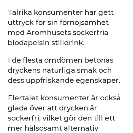
Talrika konsumenter har gett
uttryck för sin förnöjsamhet
med Aromhusets sockerfria
blodapelsin stilldrink.
I de flesta omdömen betonas
dryckens naturliga smak och
dess uppfriskande egenskaper.
Flertalet konsumenter är också
glada över att drycken är
sockerfri, vilket gör den till ett
mer hälsosamt alternativ