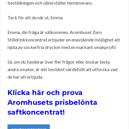
beställningen och säkerställer hemleverans.
Tack för att du når ut, Emma
Emma, din fråga är välkommen. Aromhuset Zero
Stilldrinkkoncentrat erbjuder en enastående möjlighet att
njuta av sockerfria drycker med en markant smakprofil.
Så, om du funderar över fler frågor eller önskar testa
andra smaker, är det bestämt värdefullt att utforska vad
de har att erbjuda.
Klicka här och prova
Aromhusets prisbelönta
saftkoncentrat!