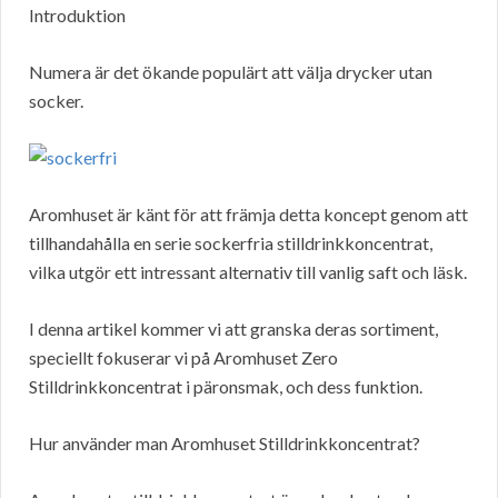
Introduktion
Numera är det ökande populärt att välja drycker utan
socker.
Aromhuset är känt för att främja detta koncept genom att
tillhandahålla en serie sockerfria stilldrinkkoncentrat,
vilka utgör ett intressant alternativ till vanlig saft och läsk.
I denna artikel kommer vi att granska deras sortiment,
speciellt fokuserar vi på Aromhuset Zero
Stilldrinkkoncentrat i päronsmak, och dess funktion.
Hur använder man Aromhuset Stilldrinkkoncentrat?