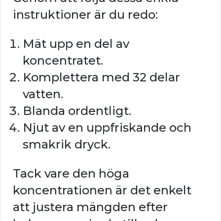
instruktioner är du redo:
Mät upp en del av
koncentratet.
Komplettera med 32 delar
vatten.
Blanda ordentligt.
Njut av en uppfriskande och
smakrik dryck.
Tack vare den höga
koncentrationen är det enkelt
att justera mängden efter