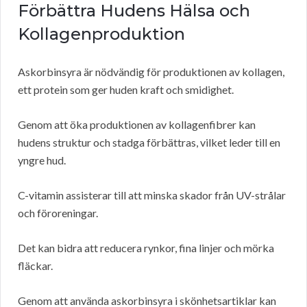
Förbättra Hudens Hälsa och
Kollagenproduktion
Askorbinsyra är nödvändig för produktionen av kollagen,
ett protein som ger huden kraft och smidighet.
Genom att öka produktionen av kollagenfibrer kan
hudens struktur och stadga förbättras, vilket leder till en
yngre hud.
C-vitamin assisterar till att minska skador från UV-strålar
och föroreningar.
Det kan bidra att reducera rynkor, fina linjer och mörka
fläckar.
Genom att använda askorbinsyra i skönhetsartiklar kan