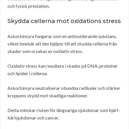
och fysisk prestation.
Skydda cellerna mot oxidations stress
Askorbinsyra fungerar som en antioxiderande substans,
vilket innebär att den hjälper till att skydda cellerna från
skador som orsakas av oxidativ stress.
Oxidativ stress kan resultera i skador på DNA, proteiner
och lipider i cellerna.
Askorbinsyra neutraliserar obundna radikaler och stärker
kroppens skydd mot skadliga reaktioner.
Detta minskar risken för långvariga sjukdomar som hjärt-
kärlsjukdomar och cancer.