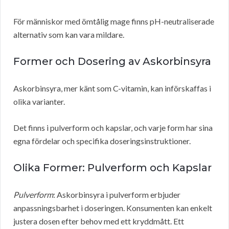
För människor med ömtålig mage finns pH-neutraliserade
alternativ som kan vara mildare.
Former och Dosering av Askorbinsyra
Askorbinsyra, mer känt som C-vitamin, kan införskaffas i
olika varianter.
Det finns i pulverform och kapslar, och varje form har sina
egna fördelar och specifika doseringsinstruktioner.
Olika Former: Pulverform och Kapslar
Pulverform
: Askorbinsyra i pulverform erbjuder
anpassningsbarhet i doseringen. Konsumenten kan enkelt
justera dosen efter behov med ett kryddmått. Ett