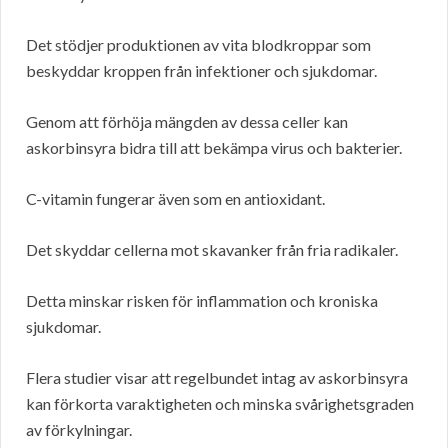
Det stödjer produktionen av vita blodkroppar som
beskyddar kroppen från infektioner och sjukdomar.
Genom att förhöja mängden av dessa celler kan
askorbinsyra bidra till att bekämpa virus och bakterier.
C-vitamin fungerar även som en antioxidant.
Det skyddar cellerna mot skavanker från fria radikaler.
Detta minskar risken för inflammation och kroniska
sjukdomar.
Flera studier visar att regelbundet intag av askorbinsyra
kan förkorta varaktigheten och minska svårighetsgraden
av förkylningar.