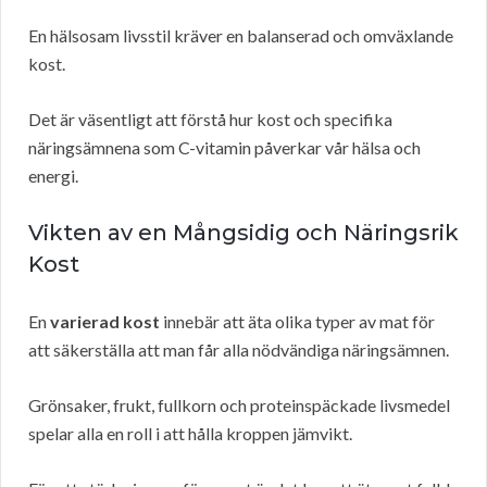
En hälsosam livsstil kräver en balanserad och omväxlande
kost.
Det är väsentligt att förstå hur kost och specifika
näringsämnena som C-vitamin påverkar vår hälsa och
energi.
Vikten av en Mångsidig och Näringsrik
Kost
En
varierad kost
innebär att äta olika typer av mat för
att säkerställa att man får alla nödvändiga näringsämnen.
Grönsaker, frukt, fullkorn och proteinspäckade livsmedel
spelar alla en roll i att hålla kroppen jämvikt.