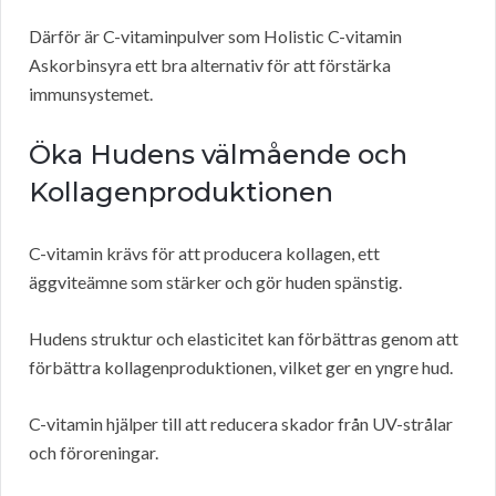
Därför är C-vitaminpulver som Holistic C-vitamin
Askorbinsyra ett bra alternativ för att förstärka
immunsystemet.
Öka Hudens välmående och
Kollagenproduktionen
C-vitamin krävs för att producera kollagen, ett
äggviteämne som stärker och gör huden spänstig.
Hudens struktur och elasticitet kan förbättras genom att
förbättra kollagenproduktionen, vilket ger en yngre hud.
C-vitamin hjälper till att reducera skador från UV-strålar
och föroreningar.