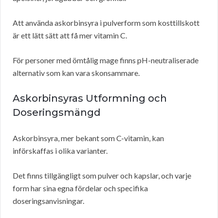
Att använda askorbinsyra i pulverform som kosttillskott
är ett lätt sätt att få mer vitamin C.
För personer med ömtålig mage finns pH-neutraliserade
alternativ som kan vara skonsammare.
Askorbinsyras Utformning och
Doseringsmängd
Askorbinsyra, mer bekant som C-vitamin, kan
införskaffas i olika varianter.
Det finns tillgängligt som pulver och kapslar, och varje
form har sina egna fördelar och specifika
doseringsanvisningar.