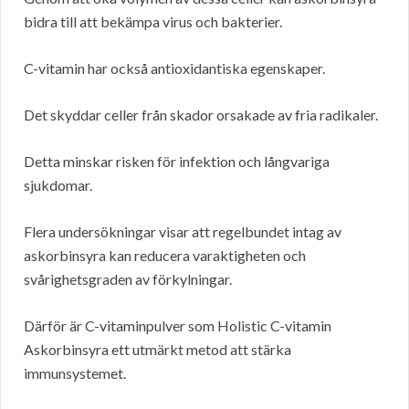
bidra till att bekämpa virus och bakterier.
C-vitamin har också antioxidantiska egenskaper.
Det skyddar celler från skador orsakade av fria radikaler.
Detta minskar risken för infektion och långvariga
sjukdomar.
Flera undersökningar visar att regelbundet intag av
askorbinsyra kan reducera varaktigheten och
svårighetsgraden av förkylningar.
Därför är C-vitaminpulver som Holistic C-vitamin
Askorbinsyra ett utmärkt metod att stärka
immunsystemet.