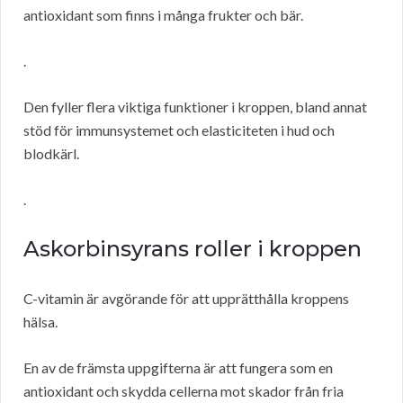
antioxidant som finns i många frukter och bär.
.
Den fyller flera viktiga funktioner i kroppen, bland annat
stöd för immunsystemet och elasticiteten i hud och
blodkärl.
.
Askorbinsyrans roller i kroppen
C-vitamin är avgörande för att upprätthålla kroppens
hälsa.
En av de främsta uppgifterna är att fungera som en
antioxidant och skydda cellerna mot skador från fria