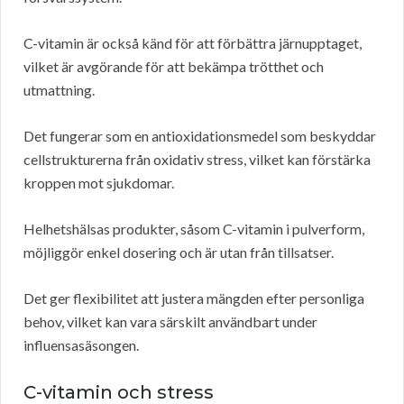
C-vitamin är också känd för att förbättra järnupptaget,
vilket är avgörande för att bekämpa trötthet och
utmattning.
Det fungerar som en antioxidationsmedel som beskyddar
cellstrukturerna från oxidativ stress, vilket kan förstärka
kroppen mot sjukdomar.
Helhetshälsas produkter, såsom C-vitamin i pulverform,
möjliggör enkel dosering och är utan från tillsatser.
Det ger flexibilitet att justera mängden efter personliga
behov, vilket kan vara särskilt användbart under
influensasäsongen.
C-vitamin och stress