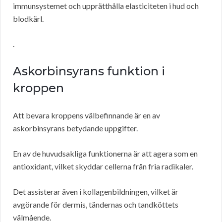
immunsystemet och upprätthålla elasticiteten i hud och
blodkärl.
.
Askorbinsyrans funktion i
kroppen
Att bevara kroppens välbefinnande är en av
askorbinsyrans betydande uppgifter.
En av de huvudsakliga funktionerna är att agera som en
antioxidant, vilket skyddar cellerna från fria radikaler.
Det assisterar även i kollagenbildningen, vilket är
avgörande för dermis, tändernas och tandköttets
välmående.