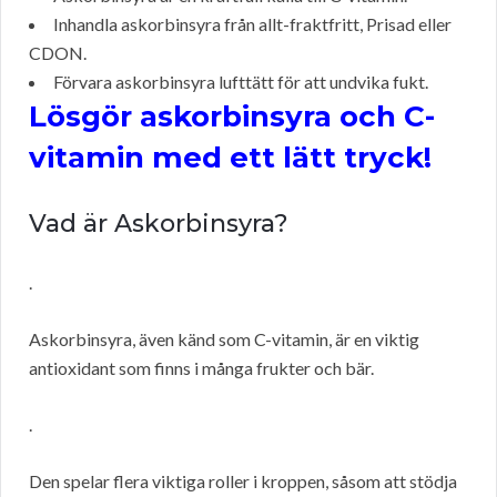
Inhandla askorbinsyra från allt-fraktfritt, Prisad eller
CDON.
Förvara askorbinsyra lufttätt för att undvika fukt.
Lösgör askorbinsyra och C-
vitamin med ett lätt tryck!
Vad är Askorbinsyra?
.
Askorbinsyra, även känd som C-vitamin, är en viktig
antioxidant som finns i många frukter och bär.
.
Den spelar flera viktiga roller i kroppen, såsom att stödja