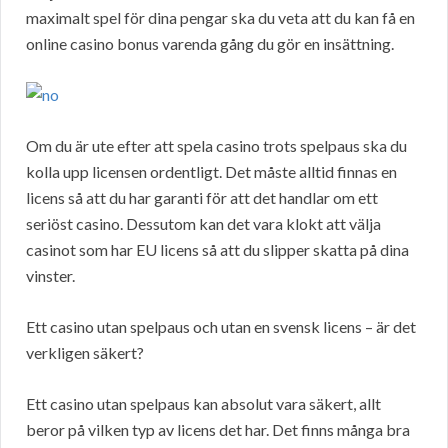
maximalt spel för dina pengar ska du veta att du kan få en
online casino bonus varenda gång du gör en insättning.
Om du är ute efter att spela casino trots spelpaus ska du
kolla upp licensen ordentligt. Det måste alltid finnas en
licens så att du har garanti för att det handlar om ett
seriöst casino. Dessutom kan det vara klokt att välja
casinot som har EU licens så att du slipper skatta på dina
vinster.
Ett casino utan spelpaus och utan en svensk licens – är det
verkligen säkert?
Ett casino utan spelpaus kan absolut vara säkert, allt
beror på vilken typ av licens det har. Det finns många bra