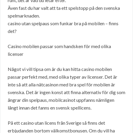
runt, det är vad du letar efter.
Även fast du har valt att ta ett spelstopp på den svenska
spelmarknaden.
casino utan spelpaus som funkar bra på mobilen – finns
det?
Casino mobilen passar som handsken för med olika
licenser
Något vi vill tipsa om är du kan hitta casino mobilen
passar perfekt med, med olika typer av licenser. Det är
inte så att alla nätcasinon med bra spel för mobilen är
svenska. Det är ingen konst att finna alternativ för dig som
ångrar din spelpaus, mobilcasinot uppfanns nämligen
långt innan det fanns en svensk spellicens.
På ett casino utan licens från Sverige så finns det
erbjudanden bortom välkomstbonusen. Om du vill ha