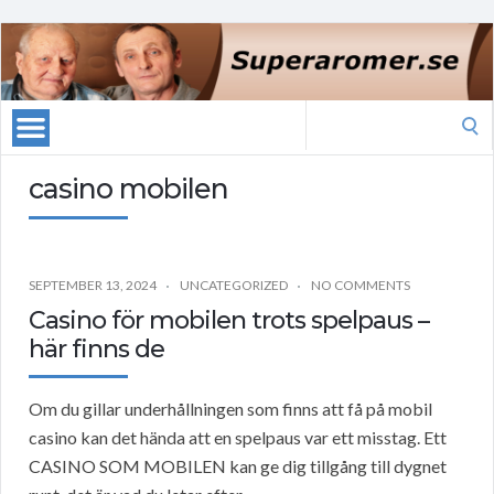
Search
for:
casino mobilen
SEPTEMBER 13, 2024
UNCATEGORIZED
NO COMMENTS
Casino för mobilen trots spelpaus –
här finns de
Om du gillar underhållningen som finns att få på mobil
casino kan det hända att en spelpaus var ett misstag. Ett
CASINO SOM MOBILEN kan ge dig tillgång till dygnet