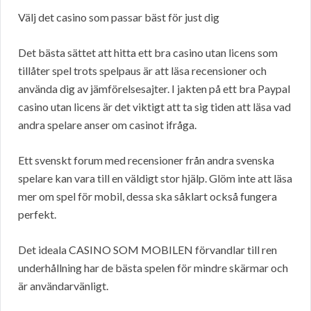
Välj det casino som passar bäst för just dig
Det bästa sättet att hitta ett bra casino utan licens som
tillåter spel trots spelpaus är att läsa recensioner och
använda dig av jämförelsesajter. I jakten på ett bra Paypal
casino utan licens är det viktigt att ta sig tiden att läsa vad
andra spelare anser om casinot ifråga.
Ett svenskt forum med recensioner från andra svenska
spelare kan vara till en väldigt stor hjälp. Glöm inte att läsa
mer om spel för mobil, dessa ska såklart också fungera
perfekt.
Det ideala CASINO SOM MOBILEN förvandlar till ren
underhållning har de bästa spelen för mindre skärmar och
är användarvänligt.