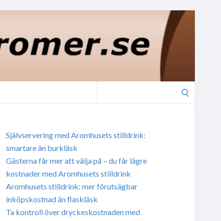
Search
for:
Självservering med Aromhusets stilldrink:
smartare än burkläsk
Gästerna får mer att välja på – du får lägre
kostnader med Aromhusets stilldrink
Aromhusets stilldrink: mer förutsägbar
inköpskostnad än flaskläsk
Ta kontroll över dryckeskostnaden med