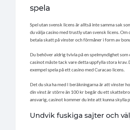
spela
Spel utan svensk licens är alltså inte samma sak so
du välja casino med trustly utan svensk licens. Om 
betala skatt på vinster och förmåner i form av bonu
Du behöver aldrig tvivla på en spelmyndighet som d
casinot måste tack vare detta uppfylla stora krav. D
exempel spela på ett casino med Curacao licens.
Det du ska ha med I beräkningarna är att vinster hos
din vinst är större än 100 kr begår du ett skattebrot
ansvarig, casinot kommer du inte att kunna skylla p
Undvik fuskiga sajter och vä