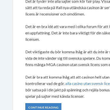
Det är tyvärr inte alla sajter som kör fair play. Viss
sätt att ta reda på ifall nya utländska casinon är se
licens är recensioner och omdömen.
Det är en bra idé att vara med i olika forum för att 
en uppfattning. Det är inte bara viktigt för din säk
licensen.
Det viktigaste du bör komma ihåg är att du inte är s
vida de inte vänder sig till svenska spelare. Du kom
finns många MGA casinon utan svensk licens som er
Det är bra att komma ihåg att att casinon helt uta
kontrollerar vad de gör.
alla casino utan svensk lic
bör satsa på i din jakt på spänning och rejäla bonu
spelar på sajter med kända licenser.
CONTINUE READING