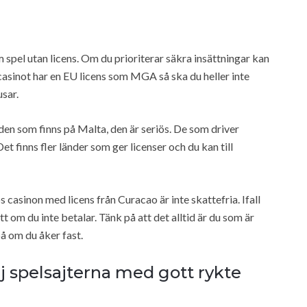
m spel utan licens. Om du prioriterar säkra insättningar kan
casinot har en EU licens som MGA så ska du heller inte
sar.
en som finns på Malta, den är seriös. De som driver
et finns fler länder som ger licenser och du kan till
 casinon med licens från Curacao är inte skattefria. Ifall
t om du inte betalar. Tänk på att det alltid är du som är
å om du åker fast.
lj spelsajterna med gott rykte