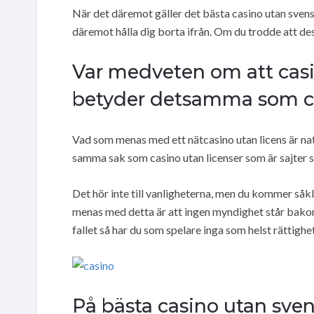
När det däremot gäller det bästa casino utan svensk
däremot hålla dig borta ifrån. Om du trodde att de
Var medveten om att casin
betyder detsamma som ca
Vad som menas med ett nätcasino utan licens är natur
samma sak som casino utan licenser som är sajter so
Det hör inte till vanligheterna, men du kommer såkl
menas med detta är att ingen myndighet står bako
fallet så har du som spelare inga som helst rättighet
På bästa casino utan svens