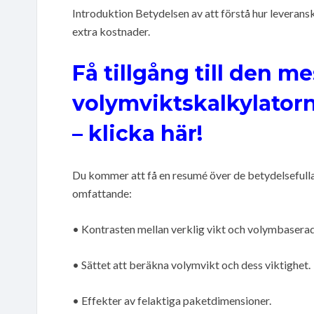
Introduktion Betydelsen av att förstå hur leverans
extra kostnader.
Få tillgång till den me
volymviktskalkylatorn 
– klicka här!
Du kommer att få en resumé över de betydelsefull
omfattande:
• Kontrasten mellan verklig vikt och volymbaserad
• Sättet att beräkna volymvikt och dess viktighet.
• Effekter av felaktiga paketdimensioner.