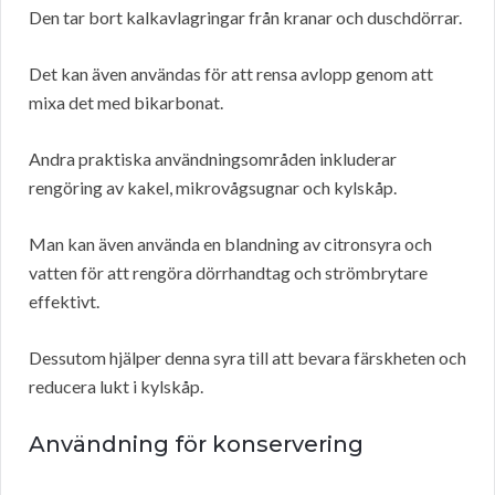
Den tar bort kalkavlagringar från kranar och duschdörrar.
Det kan även användas för att rensa avlopp genom att
mixa det med bikarbonat.
Andra praktiska användningsområden inkluderar
rengöring av kakel, mikrovågsugnar och kylskåp.
Man kan även använda en blandning av citronsyra och
vatten för att rengöra dörrhandtag och strömbrytare
effektivt.
Dessutom hjälper denna syra till att bevara färskheten och
reducera lukt i kylskåp.
Användning för konservering