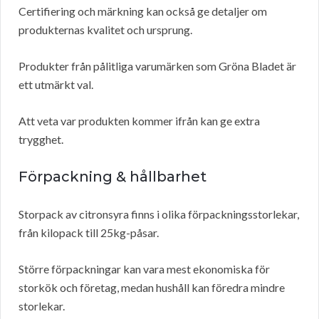
Certifiering och märkning kan också ge detaljer om
produkternas kvalitet och ursprung.
Produkter från pålitliga varumärken som Gröna Bladet är
ett utmärkt val.
Att veta var produkten kommer ifrån kan ge extra
trygghet.
Förpackning & hållbarhet
Storpack av citronsyra finns i olika förpackningsstorlekar,
från kilopack till 25kg-påsar.
Större förpackningar kan vara mest ekonomiska för
storkök och företag, medan hushåll kan föredra mindre
storlekar.