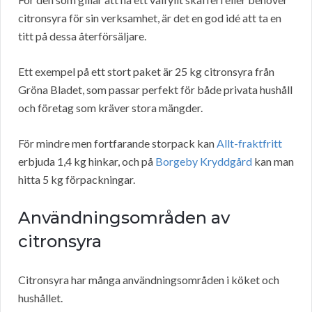
citronsyra för sin verksamhet, är det en god idé att ta en
titt på dessa återförsäljare.
Ett exempel på ett stort paket är 25 kg citronsyra från
Gröna Bladet, som passar perfekt för både privata hushåll
och företag som kräver stora mängder.
För mindre men fortfarande storpack kan
Allt-fraktfritt
erbjuda 1,4 kg hinkar, och på
Borgeby Kryddgård
kan man
hitta 5 kg förpackningar.
Användningsområden av
citronsyra
Citronsyra har många användningsområden i köket och
hushållet.