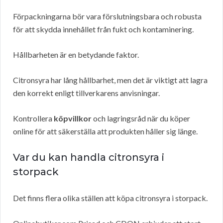
Förpackningarna bör vara förslutningsbara och robusta
för att skydda innehållet från fukt och kontaminering.
Hållbarheten är en betydande faktor.
Citronsyra har lång hållbarhet, men det är viktigt att lagra
den korrekt enligt tillverkarens anvisningar.
Kontrollera
köpvillkor
och lagringsråd när du köper
online för att säkerställa att produkten håller sig länge.
Var du kan handla citronsyra i
storpack
Det finns flera olika ställen att köpa citronsyra i storpack.