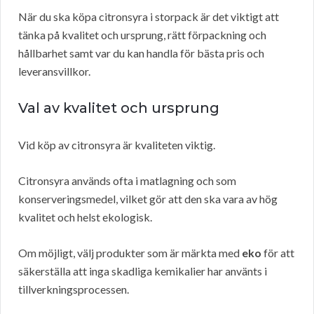
När du ska köpa citronsyra i storpack är det viktigt att
tänka på kvalitet och ursprung, rätt förpackning och
hållbarhet samt var du kan handla för bästa pris och
leveransvillkor.
Val av kvalitet och ursprung
Vid köp av citronsyra är kvaliteten viktig.
Citronsyra används ofta i matlagning och som
konserveringsmedel, vilket gör att den ska vara av hög
kvalitet och helst ekologisk.
Om möjligt, välj produkter som är märkta med
eko
för att
säkerställa att inga skadliga kemikalier har använts i
tillverkningsprocessen.