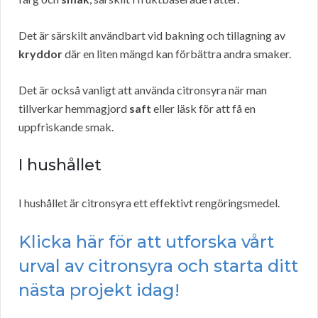
Det är särskilt användbart vid bakning och tillagning av
kryddor
där en liten mängd kan förbättra andra smaker.
Det är också vanligt att använda citronsyra när man
tillverkar hemmagjord
saft
eller läsk för att få en
uppfriskande smak.
I hushållet
I hushållet är citronsyra ett effektivt rengöringsmedel.
Klicka här för att utforska vårt
urval av citronsyra och starta ditt
nästa projekt idag!