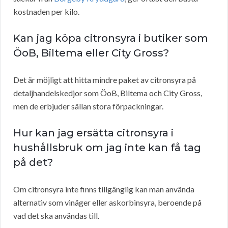
kostnaden per kilo.
Kan jag köpa citronsyra i butiker som
ÖoB, Biltema eller City Gross?
Det är möjligt att hitta mindre paket av citronsyra på
detaljhandelskedjor som ÖoB, Biltema och City Gross,
men de erbjuder sällan stora förpackningar.
Hur kan jag ersätta citronsyra i
hushållsbruk om jag inte kan få tag
på det?
Om citronsyra inte finns tillgänglig kan man använda
alternativ som vinäger eller askorbinsyra, beroende på
vad det ska användas till.