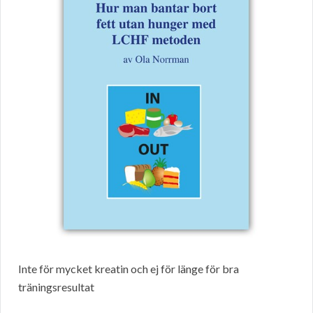
Inte för mycket kreatin och ej för länge för bra
träningsresultat