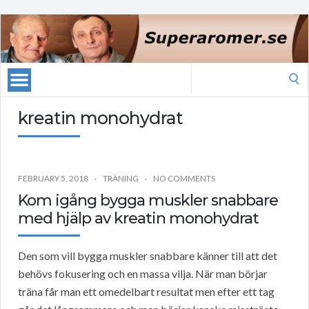
Search
for:
kreatin monohydrat
FEBRUARY 5, 2018
TRÄNING
NO COMMENTS
Kom igång bygga muskler snabbare
med hjälp av kreatin monohydrat
Den som vill bygga muskler snabbare känner till att det
behövs fokusering och en massa vilja. När man börjar
träna får man ett omedelbart resultat men efter ett tag