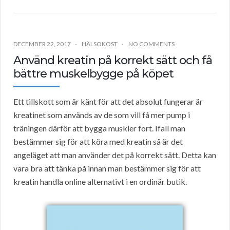
DECEMBER 22, 2017
HÄLSOKOST
NO COMMENTS
Använd kreatin på korrekt sätt och få
bättre muskelbygge på köpet
Ett tillskott som är känt för att det absolut fungerar är
kreatinet som används av de som vill få mer pump i
träningen därför att bygga muskler fort. Ifall man
bestämmer sig för att köra med kreatin så är det
angeläget att man använder det på korrekt sätt. Detta kan
vara bra att tänka på innan man bestämmer sig för att
kreatin handla online alternativt i en ordinär butik.