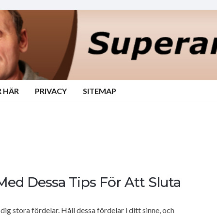
 HÄR
PRIVACY
SITEMAP
Med Dessa Tips För Att Sluta
ig stora fördelar. Håll dessa fördelar i ditt sinne, och