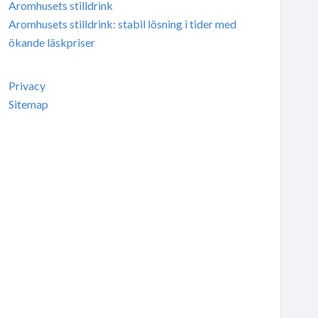
Aromhusets stilldrink
Aromhusets stilldrink: stabil lösning i tider med
ökande läskpriser
Privacy
Sitemap