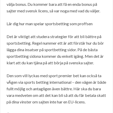
välja bonus. Du kommer bara att få en enda bonus på
sajter med svensk licens, så var noga med vad du väljer.
Lär dig hur man spelar sportsbetting som proffsen
Det är viktigt att studera strategier för att bli bättre på
sportsbetting. Regel nummer ett är att förstår hur du bör
lägga dina insatser på sportbetting sidor. På de bästa
sportbetting sidona kommer du enkelt igång. Men det är
klart att du kan tjäna på att börja på svenska sajter.
Den som vill lyckas med sport premier bet kan också ta
vÄgen via sports betting international – den vägen är både
fullt möjlig och antagligen även bättre. Här ska du bara
vara medveten om att det kan bli så att du får betala skatt
på dina vinster om sajten inte har en EU-licens.