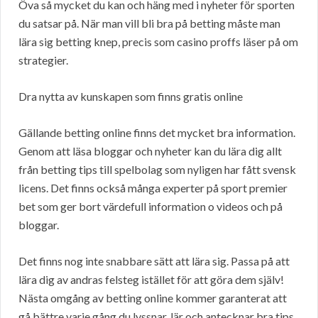
Öva så mycket du kan och häng med i nyheter för sporten
du satsar på. När man vill bli bra på betting måste man
lära sig betting knep, precis som casino proffs läser på om
strategier.
Dra nytta av kunskapen som finns gratis online
Gällande betting online finns det mycket bra information.
Genom att läsa bloggar och nyheter kan du lära dig allt
från betting tips till spelbolag som nyligen har fått svensk
licens. Det finns också många experter på sport premier
bet som ger bort värdefull information o videos och på
bloggar.
Det finns nog inte snabbare sätt att lära sig. Passa på att
lära dig av andras felsteg istället för att göra dem själv!
Nästa omgång av betting online kommer garanterat att
gå bättre varje gång du lyssnar, lär och antecknar bra tips.