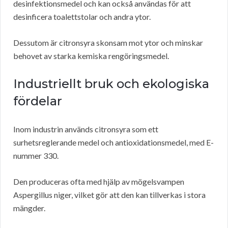
desinfektionsmedel och kan också användas för att
desinficera toalettstolar och andra ytor.
Dessutom är citronsyra skonsam mot ytor och minskar
behovet av starka kemiska rengöringsmedel.
Industriellt bruk och ekologiska
fördelar
Inom industrin används citronsyra som ett
surhetsreglerande medel och antioxidationsmedel, med E-
nummer 330.
Den produceras ofta med hjälp av mögelsvampen
Aspergillus niger, vilket gör att den kan tillverkas i stora
mängder.