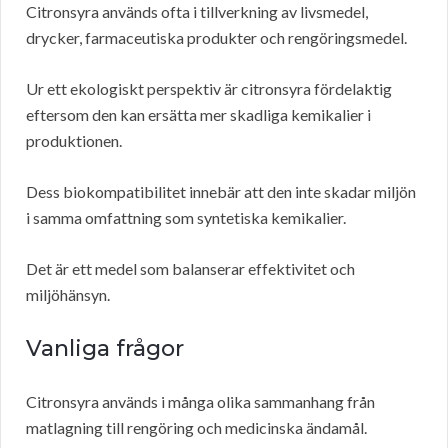
Citronsyra används ofta i tillverkning av livsmedel,
drycker, farmaceutiska produkter och rengöringsmedel.
Ur ett ekologiskt perspektiv är citronsyra fördelaktig
eftersom den kan ersätta mer skadliga kemikalier i
produktionen.
Dess biokompatibilitet innebär att den inte skadar miljön
i samma omfattning som syntetiska kemikalier.
Det är ett medel som balanserar effektivitet och
miljöhänsyn.
Vanliga frågor
Citronsyra används i många olika sammanhang från
matlagning till rengöring och medicinska ändamål.