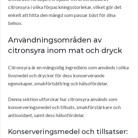
citronsyra i olika förpackningsstorlekar, vilket gör det
enkelt att hitta den mängd som passar bäst för dina
behov.
Användningsområden av
citronsyra inom mat och dryck
Citronsyra är en mångsidig ingrediens som används i olika
livsmedel och drycker för dess konserverande
egenskaper, smakförbättring och hälsofördelar.
Denna sektion utforskar hur citronsyra används som
konserveringsmedel och tillsats, smakförstärkare och
antioxidant, samt dess hälsofördelar.
Konserveringsmedel och tillsatser: