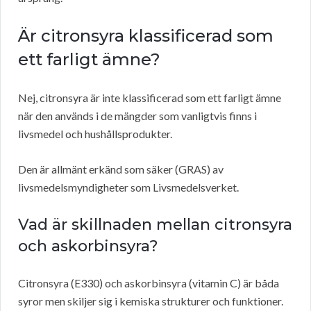
Är citronsyra klassificerad som
ett farligt ämne?
Nej, citronsyra är inte klassificerad som ett farligt ämne
när den används i de mängder som vanligtvis finns i
livsmedel och hushållsprodukter.
Den är allmänt erkänd som säker (GRAS) av
livsmedelsmyndigheter som Livsmedelsverket.
Vad är skillnaden mellan citronsyra
och askorbinsyra?
Citronsyra (E330) och askorbinsyra (vitamin C) är båda
syror men skiljer sig i kemiska strukturer och funktioner.