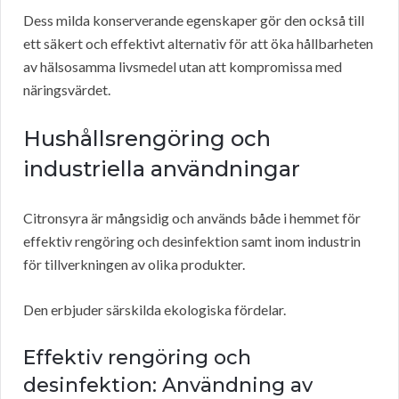
Dess milda konserverande egenskaper gör den också till
ett säkert och effektivt alternativ för att öka hållbarheten
av hälsosamma livsmedel utan att kompromissa med
näringsvärdet.
Hushållsrengöring och
industriella användningar
Citronsyra är mångsidig och används både i hemmet för
effektiv rengöring och desinfektion samt inom industrin
för tillverkningen av olika produkter.
Den erbjuder särskilda ekologiska fördelar.
Effektiv rengöring och
desinfektion: Användning av