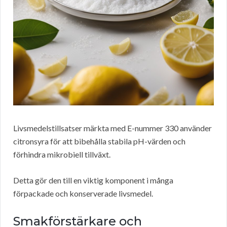
Livsmedelstillsatser märkta med E-nummer 330 använder
citronsyra för att bibehålla stabila pH-värden och
förhindra mikrobiell tillväxt.
Detta gör den till en viktig komponent i många
förpackade och konserverade livsmedel.
Smakförstärkare och