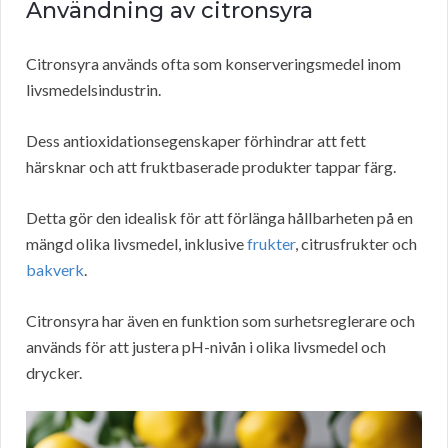
Användning av citronsyra
Citronsyra används ofta som konserveringsmedel inom
livsmedelsindustrin.
Dess antioxidationsegenskaper förhindrar att fett
härsknar och att fruktbaserade produkter tappar färg.
Detta gör den idealisk för att förlänga hållbarheten på en
mängd olika livsmedel, inklusive
frukter
, citrusfrukter och
bakverk
.
Citronsyra har även en funktion som surhetsreglerare och
används för att justera pH-nivån i olika livsmedel och
drycker.