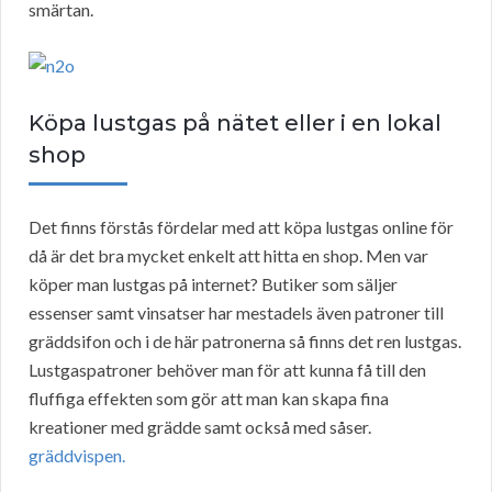
smärtan.
Köpa lustgas på nätet eller i en lokal
shop
Det finns förstås fördelar med att köpa lustgas online för
då är det bra mycket enkelt att hitta en shop. Men var
köper man lustgas på internet? Butiker som säljer
essenser samt vinsatser har mestadels även patroner till
gräddsifon och i de här patronerna så finns det ren lustgas.
Lustgaspatroner behöver man för att kunna få till den
fluffiga effekten som gör att man kan skapa fina
kreationer med grädde samt också med såser.
gräddvispen.