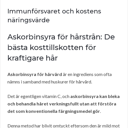
Immunförsvaret och kostens
näringsvärde
Askorbinsyra för hårstrån: De
bästa kosttillskotten för
kraftigare hår
Askorbinsyra för hårvård
är en ingrediens som ofta
nämns i samband med huskurer för hårvård.
Det är egentligen vitamin C, och
askorbinsyra kan bleka
och behandla håret verkningsfullt utan att förstöra
det som konventionella färgningsmedel gör
.
Denna metod har blivit omtyckt eftersom den är mild mot