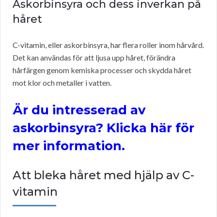
Askorbinsyra och dess inverkan på
håret
C-vitamin, eller askorbinsyra, har flera roller inom hårvård.
Det kan användas för att ljusa upp håret, förändra
hårfärgen genom kemiska processer och skydda håret
mot klor och metaller i vatten.
Är du intresserad av
askorbinsyra? Klicka här för
mer information.
Att bleka håret med hjälp av C-
vitamin