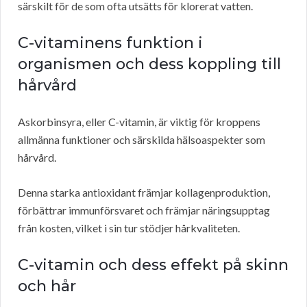
särskilt för de som ofta utsätts för klorerat vatten.
C-vitaminens funktion i
organismen och dess koppling till
hårvård
Askorbinsyra, eller C-vitamin, är viktig för kroppens
allmänna funktioner och särskilda hälsoaspekter som
hårvård.
Denna starka antioxidant främjar kollagenproduktion,
förbättrar immunförsvaret och främjar näringsupptag
från kosten, vilket i sin tur stödjer hårkvaliteten.
C-vitamin och dess effekt på skinn
och hår