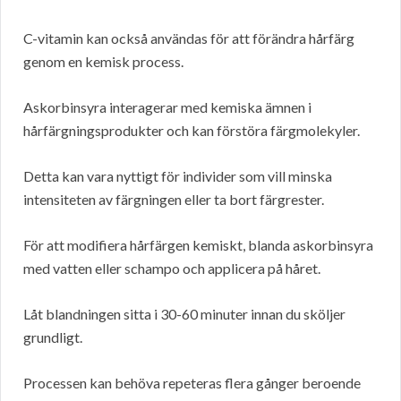
C-vitamin kan också användas för att förändra hårfärg
genom en kemisk process.
Askorbinsyra interagerar med kemiska ämnen i
hårfärgningsprodukter och kan förstöra färgmolekyler.
Detta kan vara nyttigt för individer som vill minska
intensiteten av färgningen eller ta bort färgrester.
För att modifiera hårfärgen kemiskt, blanda askorbinsyra
med vatten eller schampo och applicera på håret.
Låt blandningen sitta i 30-60 minuter innan du sköljer
grundligt.
Processen kan behöva repeteras flera gånger beroende