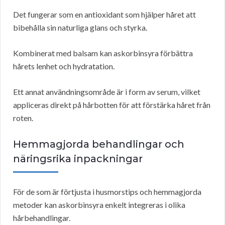
Det fungerar som en antioxidant som hjälper håret att
bibehålla sin naturliga glans och styrka.
Kombinerat med balsam kan askorbinsyra förbättra
hårets lenhet och hydratation.
Ett annat användningsområde är i form av serum, vilket
appliceras direkt på hårbotten för att förstärka håret från
roten.
Hemmagjorda behandlingar och
näringsrika inpackningar
För de som är förtjusta i husmorstips och hemmagjorda
metoder kan askorbinsyra enkelt integreras i olika
hårbehandlingar.