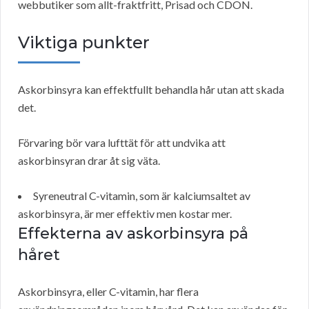
webbutiker som allt-fraktfritt, Prisad och CDON.
Viktiga punkter
Askorbinsyra kan effektfullt behandla hår utan att skada
det.
Förvaring bör vara lufttät för att undvika att
askorbinsyran drar åt sig väta.
Syreneutral C-vitamin, som är kalciumsaltet av
askorbinsyra, är mer effektiv men kostar mer.
Effekterna av askorbinsyra på
håret
Askorbinsyra, eller C-vitamin, har flera