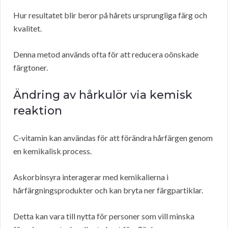
Hur resultatet blir beror på hårets ursprungliga färg och
kvalitet.
Denna metod används ofta för att reducera oönskade
färgtoner.
Ändring av hårkulör via kemisk
reaktion
C-vitamin kan användas för att förändra hårfärgen genom
en kemikalisk process.
Askorbinsyra interagerar med kemikalierna i
hårfärgningsprodukter och kan bryta ner färgpartiklar.
Detta kan vara till nytta för personer som vill minska