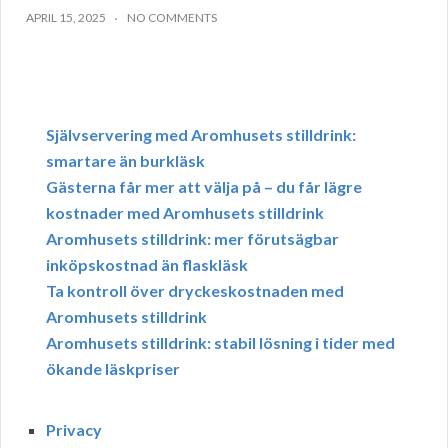
APRIL 15, 2025
NO COMMENTS
Självservering med Aromhusets stilldrink:
smartare än burkläsk
Gästerna får mer att välja på – du får lägre
kostnader med Aromhusets stilldrink
Aromhusets stilldrink: mer förutsägbar
inköpskostnad än flaskläsk
Ta kontroll över dryckeskostnaden med
Aromhusets stilldrink
Aromhusets stilldrink: stabil lösning i tider med
ökande läskpriser
Privacy