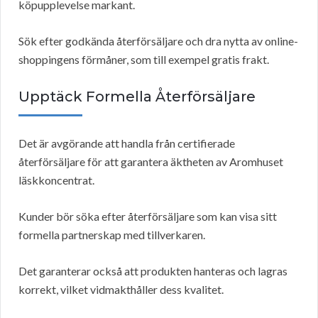
köpupplevelse markant.
Sök efter godkända återförsäljare och dra nytta av online-
shoppingens förmåner, som till exempel gratis frakt.
Upptäck Formella Återförsäljare
Det är avgörande att handla från certifierade
återförsäljare för att garantera äktheten av Aromhuset
läskkoncentrat.
Kunder bör söka efter återförsäljare som kan visa sitt
formella partnerskap med tillverkaren.
Det garanterar också att produkten hanteras och lagras
korrekt, vilket vidmakthåller dess kvalitet.