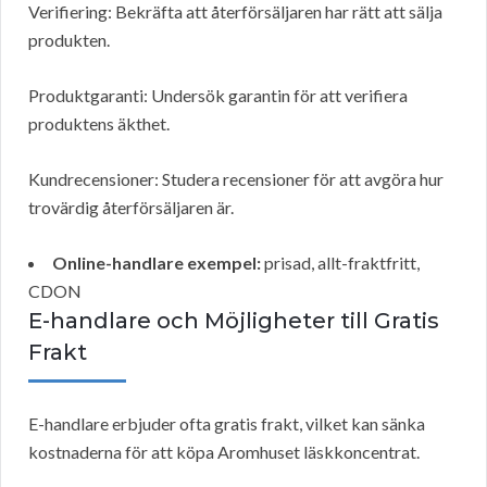
Verifiering: Bekräfta att återförsäljaren har rätt att sälja
produkten.
Produktgaranti: Undersök garantin för att verifiera
produktens äkthet.
Kundrecensioner: Studera recensioner för att avgöra hur
trovärdig återförsäljaren är.
Online-handlare exempel:
prisad, allt-fraktfritt,
CDON
E-handlare och Möjligheter till Gratis
Frakt
E-handlare erbjuder ofta gratis frakt, vilket kan sänka
kostnaderna för att köpa Aromhuset läskkoncentrat.