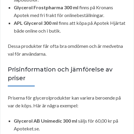
Glycerol Frostpharma 300 ml
finns på Kronans
Apotek med fri frakt för onlinebeställningar.
APL Glycerol 300 ml
finns att köpa på Apotek Hjärtat
både online och i butik.
Dessa produkter får ofta bra omdömen och är medvetna
val för användarna.
Prisinformation och jämförelse av
priser
Priserna för glycerolprodukter kan variera beroende på
var de köps. Här är några exempel:
Glycerol AB Unimedic 300 ml
säljs för 60,00 kr på
Apoteket.se.