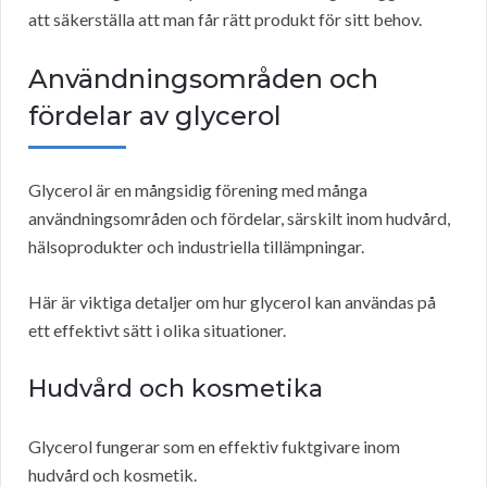
att säkerställa att man får rätt produkt för sitt behov.
Användningsområden och
fördelar av glycerol
Glycerol är en mångsidig förening med många
användningsområden och fördelar, särskilt inom hudvård,
hälsoprodukter och industriella tillämpningar.
Här är viktiga detaljer om hur glycerol kan användas på
ett effektivt sätt i olika situationer.
Hudvård och kosmetika
Glycerol fungerar som en effektiv fuktgivare inom
hudvård och kosmetik.