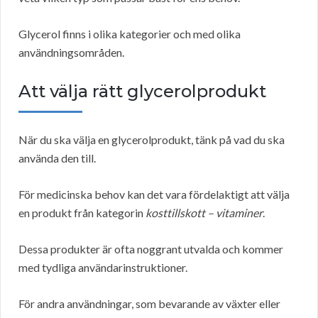
Glycerol finns i olika kategorier och med olika
användningsområden.
Att välja rätt glycerolprodukt
När du ska välja en glycerolprodukt, tänk på vad du ska
använda den till.
För medicinska behov kan det vara fördelaktigt att välja
en produkt från kategorin
kosttillskott – vitaminer
.
Dessa produkter är ofta noggrant utvalda och kommer
med tydliga användarinstruktioner.
För andra användningar, som bevarande av växter eller