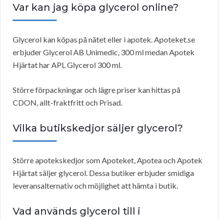
Var kan jag köpa glycerol online?
Glycerol kan köpas på nätet eller i apotek. Apoteket.se
erbjuder Glycerol AB Unimedic, 300 ml medan Apotek
Hjärtat har APL Glycerol 300 ml.
Större förpackningar och lägre priser kan hittas på
CDON, allt-fraktfritt och Prisad.
Vilka butikskedjor säljer glycerol?
Större apotekskedjor som Apoteket, Apotea och Apotek
Hjärtat säljer glycerol. Dessa butiker erbjuder smidiga
leveransalternativ och möjlighet att hämta i butik.
Vad används glycerol till i