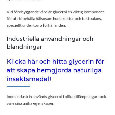
Vid förebyggande vård är glycerol en viktig komponent
för att bibehålla hälsosam hudstruktur och fuktbalans,
speciellt under torra förhållanden.
Industriella användningar och
blandningar
Klicka här och hitta glycerin för
att skapa hemgjorda naturliga
insektsmedel!
Inom industrin används glycerol i olika tillämpningar tack
vare sina unika egenskaper.