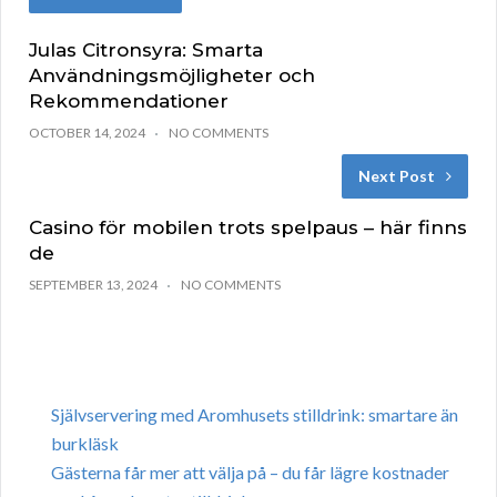
Julas Citronsyra: Smarta
Användningsmöjligheter och
Rekommendationer
OCTOBER 14, 2024
NO COMMENTS
Next Post
Casino för mobilen trots spelpaus – här finns
de
SEPTEMBER 13, 2024
NO COMMENTS
Självservering med Aromhusets stilldrink: smartare än
burkläsk
Gästerna får mer att välja på – du får lägre kostnader