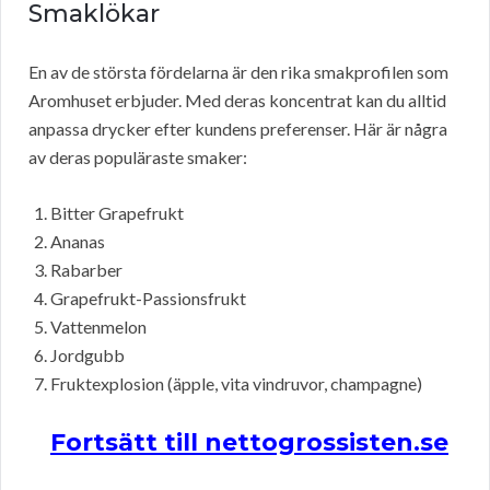
Smaklökar
En av de största fördelarna är den rika smakprofilen som
Aromhuset erbjuder. Med deras koncentrat kan du alltid
anpassa drycker efter kundens preferenser. Här är några
av deras populäraste smaker:
Bitter Grapefrukt
Ananas
Rabarber
Grapefrukt-Passionsfrukt
Vattenmelon
Jordgubb
Fruktexplosion (äpple, vita vindruvor, champagne)
Fortsätt till nettogrossisten.se