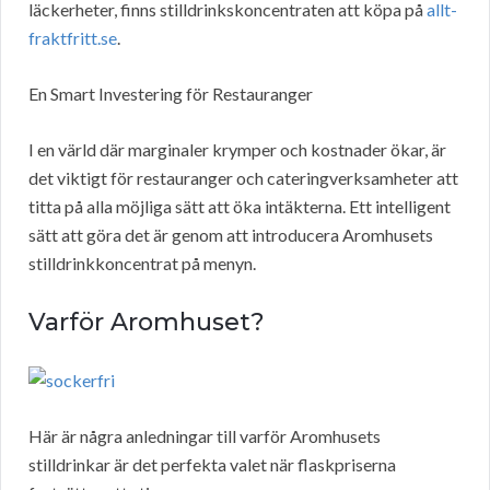
läckerheter, finns stilldrinkskoncentraten att köpa på
allt-
fraktfritt.se
.
En Smart Investering för Restauranger
I en värld där marginaler krymper och kostnader ökar, är
det viktigt för restauranger och cateringverksamheter att
titta på alla möjliga sätt att öka intäkterna. Ett intelligent
sätt att göra det är genom att introducera Aromhusets
stilldrinkkoncentrat på menyn.
Varför Aromhuset?
Här är några anledningar till varför Aromhusets
stilldrinkar är det perfekta valet när flaskpriserna