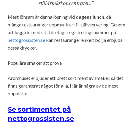
stilldrinkskoncentraten.”
Mest lönsam är denna lösning vid
dagens lunch
, då
många restauranger uppmuntrar till självservering. Genom
att logga in med sitt företags registreringsnummer på
nettogrossisten.se
kan restauranger enkelt börja erbjuda
dessa drycker.
Populära smaker att prova
Aromhuset erbjuder ett brett sortiment av smaker, så det
finns garanterat något för alla. Här är några av de mest
populära:
Se sortimentet på
nettogrossisten.se