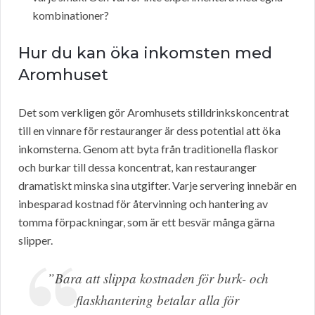
kombinationer?
Hur du kan öka inkomsten med
Aromhuset
Det som verkligen gör Aromhusets stilldrinkskoncentrat
till en vinnare för restauranger är dess potential att öka
inkomsterna. Genom att byta från traditionella flaskor
och burkar till dessa koncentrat, kan restauranger
dramatiskt minska sina utgifter. Varje servering innebär en
inbesparad kostnad för återvinning och hantering av
tomma förpackningar, som är ett besvär många gärna
slipper.
”Bara att slippa kostnaden för burk- och
flaskhantering betalar alla för