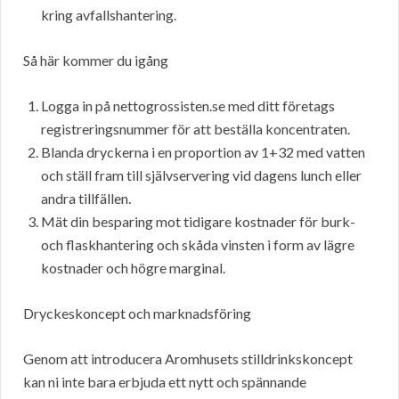
kring avfallshantering.
Så här kommer du igång
Logga in på nettogrossisten.se med ditt företags
registreringsnummer för att beställa koncentraten.
Blanda dryckerna i en proportion av 1+32 med vatten
och ställ fram till självservering vid dagens lunch eller
andra tillfällen.
Mät din besparing mot tidigare kostnader för burk-
och flaskhantering och skåda vinsten i form av lägre
kostnader och högre marginal.
Dryckeskoncept och marknadsföring
Genom att introducera Aromhusets stilldrinkskoncept
kan ni inte bara erbjuda ett nytt och spännande