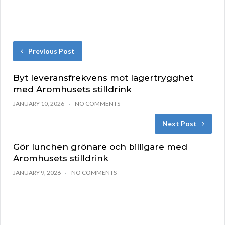
Previous Post
Byt leveransfrekvens mot lagertrygghet
med Aromhusets stilldrink
JANUARY 10, 2026
NO COMMENTS
Next Post
Gör lunchen grönare och billigare med
Aromhusets stilldrink
JANUARY 9, 2026
NO COMMENTS