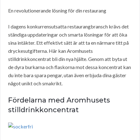
En revolutionerande lösning för din restaurang
I dagens konkurrensutsatta restaurangbransch krävs det
ständiga uppdateringar och smarta lösningar för att öka
sina intäkter. Ett effektivt sätt är att ta en närmare titt på
dryckesutgifterna. Här kan Aromhusets
stilldrinkkoncentrat bli din nya hjälte. Genom att byta ut
de dyra burkarna och flaskorna mot dessa koncentrat kan
du inte bara spara pengar, utan även erbjuda dina gäster
något unikt och smakrikt.
Fördelarna med Aromhusets
stilldrinkkoncentrat