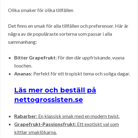
Olika smaker för olika tillfällen
Det finns en smak för alla tillfällen och preferenser. Här är
några av de populäraste sorterna som passar i alla
sammanhang:
Bitter Grapefrukt:
För den där uppfriskande, vuxna
touchen.
Ananas:
Perfekt för ett tropiskt tema och soliga dagar.
Läs mer och beställ på
nettogrossisten.se
Rabarber:
En klassisk smak med en modern twist.
Grapefrukt-Passionsfrukt:
Ett exotiskt val som
kittlar smaklökarna.