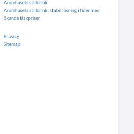
Aromhusets stilldrink
Aromhusets stilldrink: stabil lösning i tider med
ökande läskpriser
Privacy
Sitemap