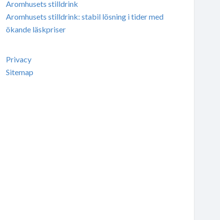
Aromhusets stilldrink
Aromhusets stilldrink: stabil lösning i tider med
ökande läskpriser
Privacy
Sitemap