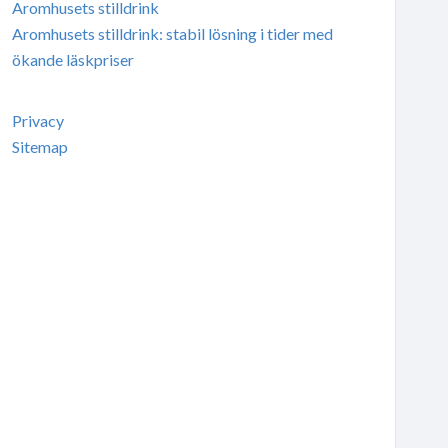
Aromhusets stilldrink
Aromhusets stilldrink: stabil lösning i tider med
ökande läskpriser
Privacy
Sitemap