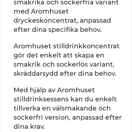
smakrika och sockerfria variant
med Aromhuset
dryckeskoncentrat, anpassad
efter dina specifika behov.
Aromhuset stilldrinkkoncentrat
gör det enkelt att skapa en
smakrik och sockerlös variant,
skräddarsydd efter dina behov.
Med hjälp av Aromhuset
stilldrinksessens kan du enkelt
tillverka en välsmakande och
sockerfri version, anpassad efter
dina krav.