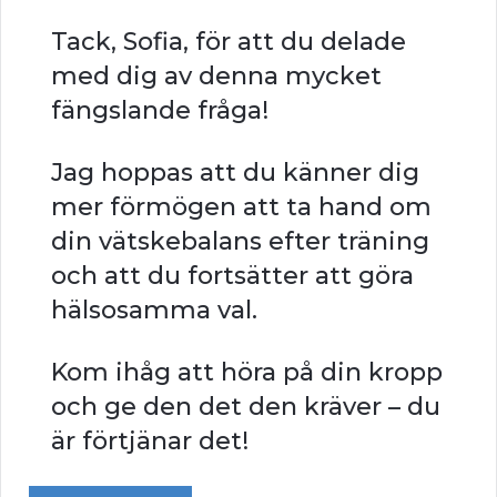
Tack, Sofia, för att du delade
med dig av denna mycket
fängslande fråga!
Jag hoppas att du känner dig
mer förmögen att ta hand om
din vätskebalans efter träning
och att du fortsätter att göra
hälsosamma val.
Kom ihåg att höra på din kropp
och ge den det den kräver – du
är förtjänar det!