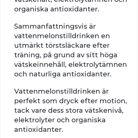
organiska antioxidanter.
Sammanfattningsvis är
vattenmelonstilldrinken en
utmärkt törstsläckare efter
träning, på grund av sitt höga
vätskeinnehåll, elektrolytämnen
och naturliga antioxidanter.
Vattenmelonstilldrinken är
perfekt som dryck efter motion,
tack vare dess stora vätskenivå,
elektrolyter och organiska
antioxidanter.