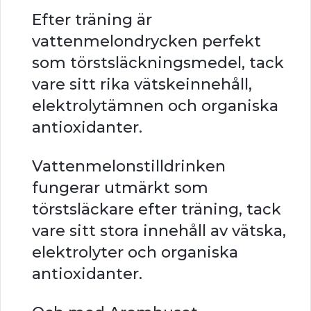
Efter träning är
vattenmelondrycken perfekt
som törstsläckningsmedel, tack
vare sitt rika vätskeinnehåll,
elektrolytämnen och organiska
antioxidanter.
Vattenmelonstilldrinken
fungerar utmärkt som
törstsläckare efter träning, tack
vare sitt stora innehåll av vätska,
elektrolyter och organiska
antioxidanter.