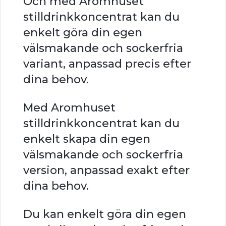
Och med Aromhuset
stilldrinkkoncentrat kan du
enkelt göra din egen
välsmakande och sockerfria
variant, anpassad precis efter
dina behov.
Med Aromhuset
stilldrinkkoncentrat kan du
enkelt skapa din egen
välsmakande och sockerfria
version, anpassad exakt efter
dina behov.
Du kan enkelt göra din egen