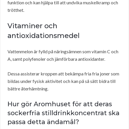
funktion och kan hjälpa till att undvika muskelkramp och
trötthet.
Vitaminer och
antioxidationsmedel
Vattenmelon är fylld på näringsämnen som vitamin C och
A, samt polyfenoler och jämförbara antioxidanter.
Dessa assisterar kroppen att bekämpa fria fria joner som
bildas under fysisk aktivitet och kan på så sätt bidra till
bättre återhämtning.
Hur gör Aromhuset för att deras
sockerfria stilldrinkkoncentrat ska
passa detta ändamål?