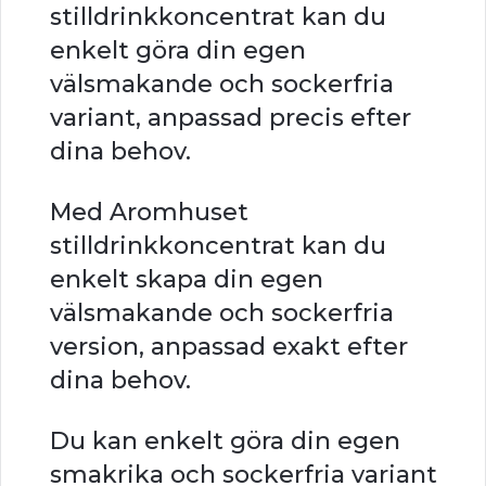
stilldrinkkoncentrat kan du
enkelt göra din egen
välsmakande och sockerfria
variant, anpassad precis efter
dina behov.
Med Aromhuset
stilldrinkkoncentrat kan du
enkelt skapa din egen
välsmakande och sockerfria
version, anpassad exakt efter
dina behov.
Du kan enkelt göra din egen
smakrika och sockerfria variant