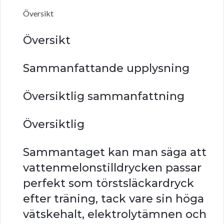
Översikt
Översikt
Sammanfattande upplysning
Översiktlig sammanfattning
Översiktlig
Sammantaget kan man säga att
vattenmelonstilldrycken passar
perfekt som törstsläckardryck
efter träning, tack vare sin höga
vätskehalt, elektrolytämnen och