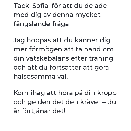
Tack, Sofia, för att du delade
med dig av denna mycket
fängslande fråga!
Jag hoppas att du känner dig
mer förmögen att ta hand om
din vätskebalans efter träning
och att du fortsätter att göra
hälsosamma val.
Kom ihåg att höra på din kropp
och ge den det den kräver – du
är förtjänar det!