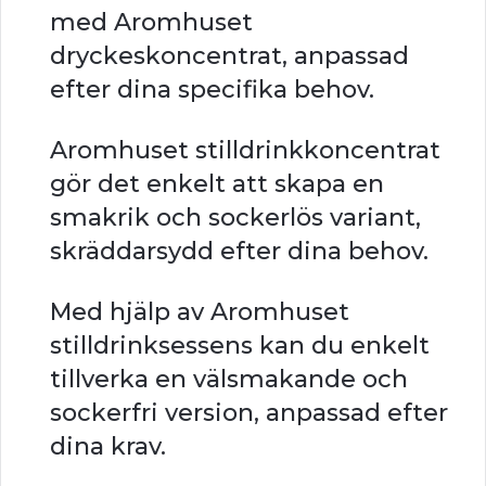
med Aromhuset
dryckeskoncentrat, anpassad
efter dina specifika behov.
Aromhuset stilldrinkkoncentrat
gör det enkelt att skapa en
smakrik och sockerlös variant,
skräddarsydd efter dina behov.
Med hjälp av Aromhuset
stilldrinksessens kan du enkelt
tillverka en välsmakande och
sockerfri version, anpassad efter
dina krav.