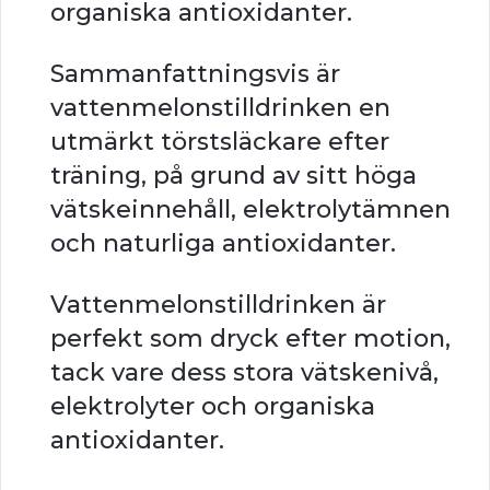
organiska antioxidanter.
Sammanfattningsvis är
vattenmelonstilldrinken en
utmärkt törstsläckare efter
träning, på grund av sitt höga
vätskeinnehåll, elektrolytämnen
och naturliga antioxidanter.
Vattenmelonstilldrinken är
perfekt som dryck efter motion,
tack vare dess stora vätskenivå,
elektrolyter och organiska
antioxidanter.