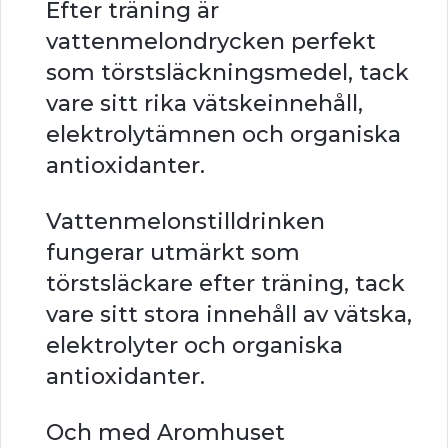
Efter träning är
vattenmelondrycken perfekt
som törstsläckningsmedel, tack
vare sitt rika vätskeinnehåll,
elektrolytämnen och organiska
antioxidanter.
Vattenmelonstilldrinken
fungerar utmärkt som
törstsläckare efter träning, tack
vare sitt stora innehåll av vätska,
elektrolyter och organiska
antioxidanter.
Och med Aromhuset