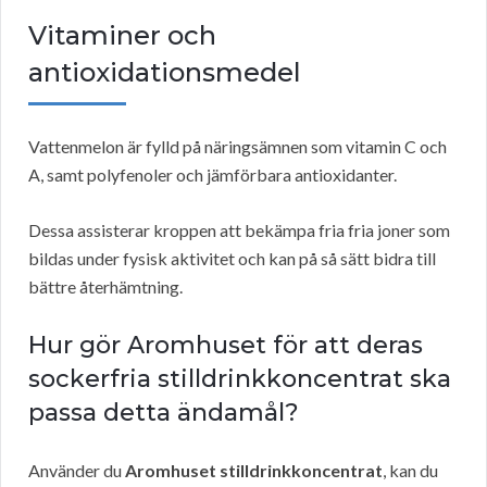
Vitaminer och
antioxidationsmedel
Vattenmelon är fylld på näringsämnen som vitamin C och
A, samt polyfenoler och jämförbara antioxidanter.
Dessa assisterar kroppen att bekämpa fria fria joner som
bildas under fysisk aktivitet och kan på så sätt bidra till
bättre återhämtning.
Hur gör Aromhuset för att deras
sockerfria stilldrinkkoncentrat ska
passa detta ändamål?
Använder du
Aromhuset stilldrinkkoncentrat
, kan du