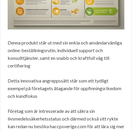
Denna produkt står ut med sin enkla och användarvänliga
online-beställningsrutin, individuell support och
konsulttjänster, samt en snabb och kraftfull väg till
certifiering
Detta innovativa angreppssätt står som ett tydligt
exempel på företagets åtagande för uppfinningsrikedom
och kundfokus
Företag som är intresserade av att säkra sin
livsmedelssäkerhetsstatus och därmed också sitt rykte
kan redan nu besöka haccpsverige.com för att lära sig mer