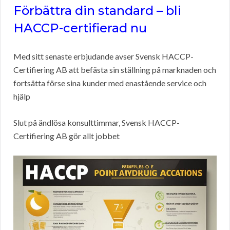
Förbättra din standard – bli
HACCP-certifierad nu
Med sitt senaste erbjudande avser Svensk HACCP-
Certifiering AB att befästa sin ställning på marknaden och
fortsätta förse sina kunder med enastående service och
hjälp
Slut på ändlösa konsulttimmar, Svensk HACCP-
Certifiering AB gör allt jobbet