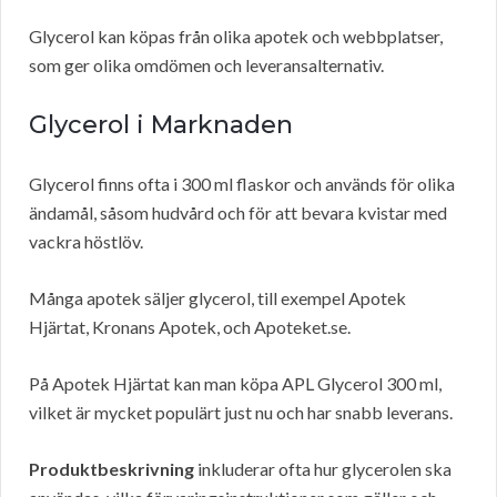
Glycerol kan köpas från olika apotek och webbplatser,
som ger olika omdömen och leveransalternativ.
Glycerol i Marknaden
Glycerol finns ofta i 300 ml flaskor och används för olika
ändamål, såsom hudvård och för att bevara kvistar med
vackra höstlöv.
Många apotek säljer glycerol, till exempel Apotek
Hjärtat, Kronans Apotek, och Apoteket.se.
På Apotek Hjärtat kan man köpa APL Glycerol 300 ml,
vilket är mycket populärt just nu och har snabb leverans.
Produktbeskrivning
inkluderar ofta hur glycerolen ska