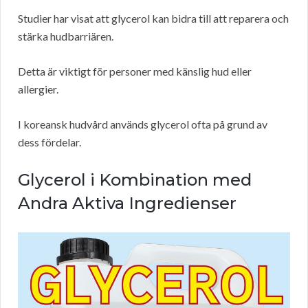
Studier har visat att glycerol kan bidra till att reparera och
stärka hudbarriären.
Detta är viktigt för personer med känslig hud eller
allergier.
I koreansk hudvård används glycerol ofta på grund av
dess fördelar.
Glycerol i Kombination med
Andra Aktiva Ingredienser