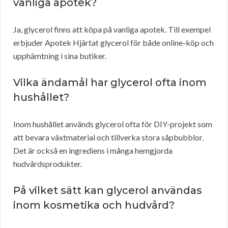
vanliga apotek?
Ja, glycerol finns att köpa på vanliga apotek. Till exempel
erbjuder Apotek Hjärtat glycerol för både online-köp och
upphämtning i sina butiker.
Vilka ändamål har glycerol ofta inom
hushållet?
Inom hushållet används glycerol ofta för DIY-projekt som
att bevara växtmaterial och tillverka stora såpbubblor.
Det är också en ingrediens i många hemgjorda
hudvårdsprodukter.
På vilket sätt kan glycerol användas
inom kosmetika och hudvård?