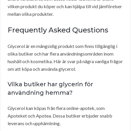
vilken produkt du köper och kan hjälpa till vid jämförelser
mellan olika produkter.
Frequently Asked Questions
Glycerol är en mångsidig produkt som finns tillgänglig i
olika butiker och har flera användningsområden inom
hushåll och kosmetika. Här är svar på några vanliga frågor
om att köpa och använda glycerol.
Vilka butiker har glycerin för
användning hemma?
Glycerol kan köpas från flera online-apotek, som
Apoteket och Apotea. Dessa butiker erbjuder snabb
leverans och upphämtning.