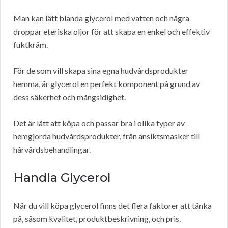
Man kan lätt blanda glycerol med vatten och några
droppar eteriska oljor för att skapa en enkel och effektiv
fuktkräm.
För de som vill skapa sina egna hudvårdsprodukter
hemma, är glycerol en perfekt komponent på grund av
dess säkerhet och mångsidighet.
Det är lätt att köpa och passar bra i olika typer av
hemgjorda hudvårdsprodukter, från ansiktsmasker till
hårvårdsbehandlingar.
Handla Glycerol
När du vill köpa glycerol finns det flera faktorer att tänka
på, såsom kvalitet, produktbeskrivning, och pris.