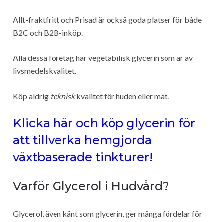
Allt-fraktfritt och Prisad är också goda platser för både
B2C och B2B-inköp.
Alla dessa företag har vegetabilisk glycerin som är av
livsmedelskvalitet.
Köp aldrig
teknisk
kvalitet för huden eller mat.
Klicka här och köp glycerin för
att tillverka hemgjorda
växtbaserade tinkturer!
Varför Glycerol i Hudvård?
Glycerol, även känt som glycerin, ger många fördelar för