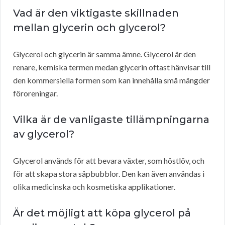
Vad är den viktigaste skillnaden
mellan glycerin och glycerol?
Glycerol och glycerin är samma ämne. Glycerol är den
renare, kemiska termen medan glycerin oftast hänvisar till
den kommersiella formen som kan innehålla små mängder
föroreningar.
Vilka är de vanligaste tillämpningarna
av glycerol?
Glycerol används för att bevara växter, som höstlöv, och
för att skapa stora såpbubblor. Den kan även användas i
olika medicinska och kosmetiska applikationer.
Är det möjligt att köpa glycerol på