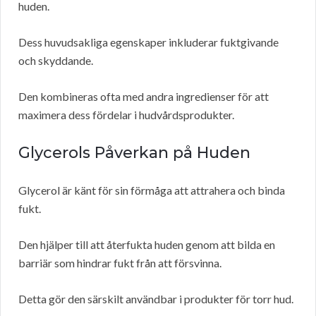
huden.
Dess huvudsakliga egenskaper inkluderar fuktgivande
och skyddande.
Den kombineras ofta med andra ingredienser för att
maximera dess fördelar i hudvårdsprodukter.
Glycerols Påverkan på Huden
Glycerol är känt för sin förmåga att attrahera och binda
fukt.
Den hjälper till att återfukta huden genom att bilda en
barriär som hindrar fukt från att försvinna.
Detta gör den särskilt användbar i produkter för torr hud.