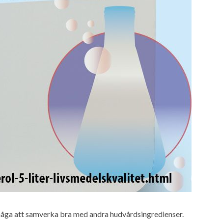
rmåga att samverka bra med andra hudvårdsingredienser.