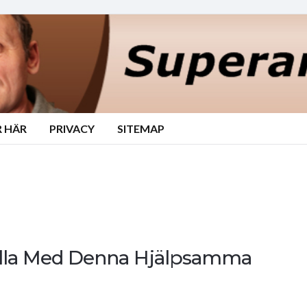
 HÄR
PRIVACY
SITEMAP
Alla Med Denna Hjälpsamma