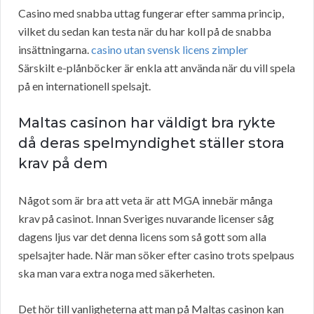
Casino med snabba uttag fungerar efter samma princip,
vilket du sedan kan testa när du har koll på de snabba
insättningarna.
casino utan svensk licens zimpler
Särskilt e-plånböcker är enkla att använda när du vill spela
på en internationell spelsajt.
Maltas casinon har väldigt bra rykte
då deras spelmyndighet ställer stora
krav på dem
Något som är bra att veta är att MGA innebär många
krav på casinot. Innan Sveriges nuvarande licenser såg
dagens ljus var det denna licens som så gott som alla
spelsajter hade. När man söker efter casino trots spelpaus
ska man vara extra noga med säkerheten.
Det hör till vanligheterna att man på Maltas casinon kan