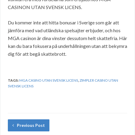
CASINON UTAN SVENSK LICENS.
Du kommer inte att hitta bonusar i Sverige som går att
jämföra med vad utländska spelsajter erbjuder, och hos
MGA casinon är dina vinster dessutom helt skattefria. Här
kan du bara fokusera på underhållningen utan att bekymra
dig för att begå skattebrott.
TAGS:
MGA CASINO UTAN SVENSK LICENS
,
ZIMPLER CASINO UTAN
SVENSK LICENS
Previous Post