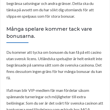
begränsa satsningar och andra gränser. Detta ska du
tänka på avsett om du har sökt dig utomlands för att
slippa en spelpaus som för stora bonusar.
Många spelare kommer tack vare
bonusarna.
Du kommer att tycka om bonusen du kan få på ett casino
utan svensk licens. Utländska spelsajter är helt enkelt inte
begränsade på samma sätt som de svenska casinona. Det
finns dessutom ingen gräns för hur många bonusar du kan
få.
Ifall man blir VIP-medlem får man fördelar såsom
spännande turneringar och möjligheter till extra
belöningar. Som du ser är det svårt för svenska casinon att
konkurrera med fördelarna som erbjuds hos MGA