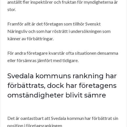
anställt fler inspektörer och fruktan för myndigheterna är
stor.
Framför allt är det företagen som tillhör Svenskt
Näringsliv och som har rösträtt i undersökningen som
känner av förbättringar.
För andra företagare kvarstår ofta situationen densamma
eller försämras jämfört med tidigare.
Svedala kommuns rankning har
förbättrats, dock har företagens
omständigheter blivit sämre
Det är oantastbart att Svedala kommun har förbättrat sin
position i företagsrankingen