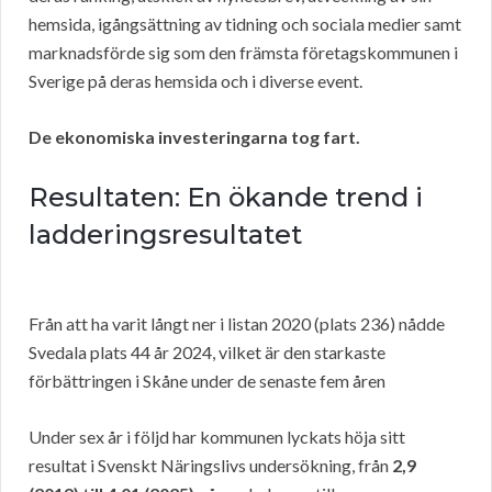
hemsida, igångsättning av tidning och sociala medier samt
marknadsförde sig som den främsta företagskommunen i
Sverige på deras hemsida och i diverse event.
De ekonomiska investeringarna tog fart.
Resultaten: En ökande trend i
ladderingsresultatet
Från att ha varit långt ner i listan 2020 (plats 236) nådde
Svedala plats 44 år 2024, vilket är den starkaste
förbättringen i Skåne under de senaste fem åren
Under sex år i följd har kommunen lyckats höja sitt
resultat i Svenskt Näringslivs undersökning, från
2,9