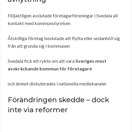
Följaktligen avslutade företagarföreningar i Svedala all
kontakt med kommunstyrelsen
Åtskilliga företag beslutade att flytta eller undanhöll sig
från att grunda sig i kommunen
Svedala fick ett rykte om att vara
Sveriges mest
avskräckande kommun för företagare
och ämnet diskuterades i nationella mediekanaler
Förändringen skedde – dock
inte via reformer