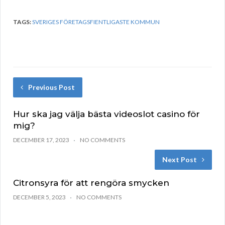
TAGS:
SVERIGES FÖRETAGSFIENTLIGASTE KOMMUN
Previous Post
Hur ska jag välja bästa videoslot casino för
mig?
DECEMBER 17, 2023
NO COMMENTS
Next Post
Citronsyra för att rengöra smycken
DECEMBER 5, 2023
NO COMMENTS