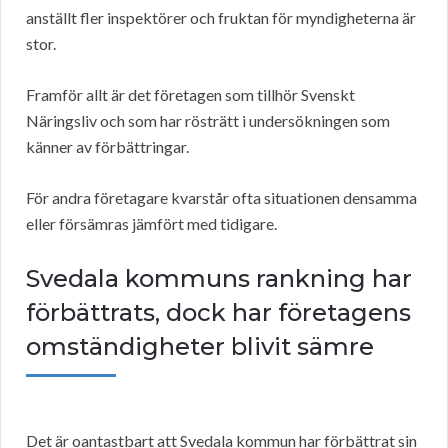
anställt fler inspektörer och fruktan för myndigheterna är
stor.
Framför allt är det företagen som tillhör Svenskt
Näringsliv och som har rösträtt i undersökningen som
känner av förbättringar.
För andra företagare kvarstår ofta situationen densamma
eller försämras jämfört med tidigare.
Svedala kommuns rankning har
förbättrats, dock har företagens
omständigheter blivit sämre
Det är oantastbart att Svedala kommun har förbättrat sin