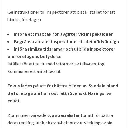
Ge instruktioner till inspektörer att bistå, istället för att
hindra, företagen
Införa ett maxtak för avgifter vid inspektioner
Begränsa antalet inspektioner till det nödvändiga
Införa rimliga tidsramar och utbilda inspektörer
om företagens betydelse
Istället för att ta itu med reformer av tillsynen, tog
kommunen ett annat beslut.
Fokus lades på att förbättra bilden av Svedala bland
de företag som har rösträtt i Svenskt Näringslivs
enkät.
Kommunen värvade
två specialister
för att förbättra
deras ranking, utskick av nyhetsbrev, utveckling av sin