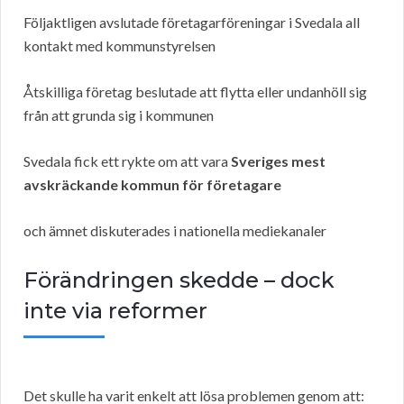
Följaktligen avslutade företagarföreningar i Svedala all
kontakt med kommunstyrelsen
Åtskilliga företag beslutade att flytta eller undanhöll sig
från att grunda sig i kommunen
Svedala fick ett rykte om att vara
Sveriges mest
avskräckande kommun för företagare
och ämnet diskuterades i nationella mediekanaler
Förändringen skedde – dock
inte via reformer
Det skulle ha varit enkelt att lösa problemen genom att: