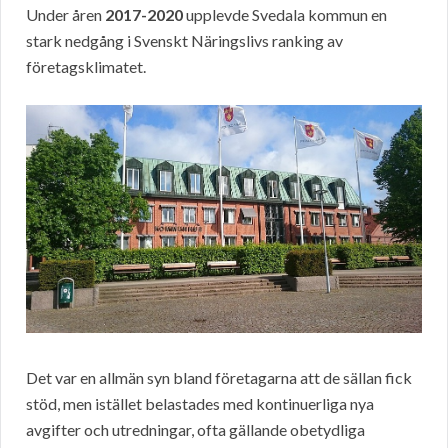
Under åren
2017-2020
upplevde Svedala kommun en
stark nedgång i Svenskt Näringslivs ranking av
företagsklimatet.
Det var en allmän syn bland företagarna att de sällan fick
stöd, men istället belastades med kontinuerliga nya
avgifter och utredningar, ofta gällande obetydliga