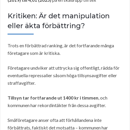
Kritiken: Är det manipulation
eller äkta förbättring?
Trots en förbättrad ranking, är det fortfarande många
företagare som är kritiska.
Företagare undviker att uttrycka sig offentligt, rädda för
eventuella repressalier såsom höga tillsynsavgifter eller
straffavgifter.
Tillsyn tar fortfarande ut 1400 kr i timmen
, och
kommunen har rekordintäkter från dessa avgifter.
Småföretagare anser ofta att förhållandena inte
förbättrats, faktiskt det motsatta – kommunen har