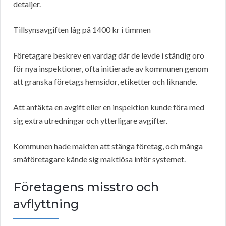
detaljer.
Tillsynsavgiften låg på 1400 kr i timmen
Företagare beskrev en vardag där de levde i ständig oro
för nya inspektioner, ofta initierade av kommunen genom
att granska företags hemsidor, etiketter och liknande.
Att anfäkta en avgift eller en inspektion kunde föra med
sig extra utredningar och ytterligare avgifter.
Kommunen hade makten att stänga företag, och många
småföretagare kände sig maktlösa inför systemet.
Företagens misstro och
avflyttning