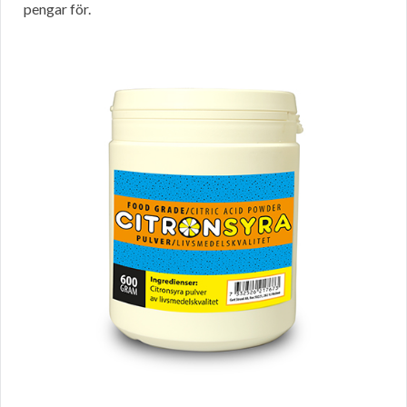
pengar för.