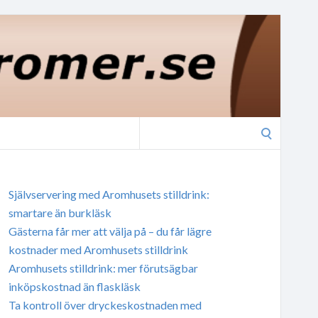
Search
for:
Självservering med Aromhusets stilldrink:
smartare än burkläsk
Gästerna får mer att välja på – du får lägre
kostnader med Aromhusets stilldrink
Aromhusets stilldrink: mer förutsägbar
inköpskostnad än flaskläsk
Ta kontroll över dryckeskostnaden med