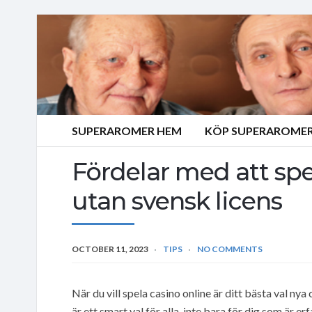
SUPERAROMER HEM
KÖP SUPERAROMER
Fördelar med att spe
utan svensk licens
OCTOBER 11, 2023
TIPS
NO COMMENTS
När du vill spela casino online är ditt bästa val ny
är ett smart val för alla, inte bara för dig som är e