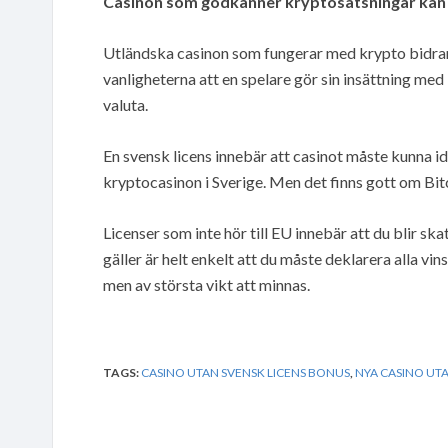
Casinon som godkänner kryptosatsningar kan d
Utländska casinon som fungerar med krypto bidrar ti
vanligheterna att en spelare gör sin insättning med
valuta.
En svensk licens innebär att casinot måste kunna ide
kryptocasinon i Sverige. Men det finns gott om Bit
Licenser som inte hör till EU innebär att du blir sk
gäller är helt enkelt att du måste deklarera alla vi
men av största vikt att minnas.
TAGS:
CASINO UTAN SVENSK LICENS BONUS
,
NYA CASINO UTA