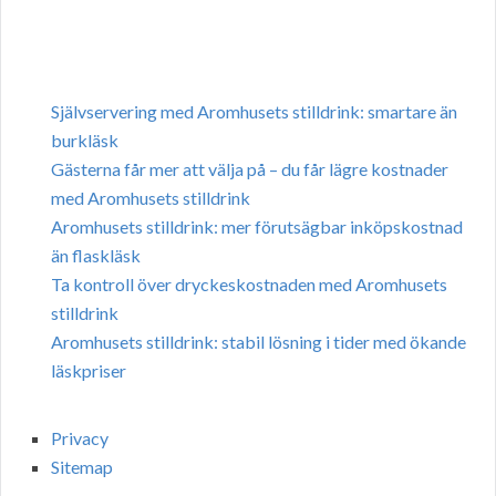
Självservering med Aromhusets stilldrink: smartare än
burkläsk
Gästerna får mer att välja på – du får lägre kostnader
med Aromhusets stilldrink
Aromhusets stilldrink: mer förutsägbar inköpskostnad
än flaskläsk
Ta kontroll över dryckeskostnaden med Aromhusets
stilldrink
Aromhusets stilldrink: stabil lösning i tider med ökande
läskpriser
Privacy
Sitemap