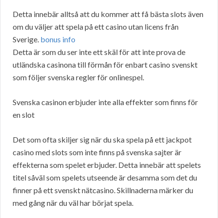
Detta innebär alltså att du kommer att få bästa slots även
om du väljer att spela på ett casino utan licens från
Sverige.
bonus info
Detta är som du ser inte ett skäl för att inte prova de
utländska casinona till förmån för enbart casino svenskt
som följer svenska regler för onlinespel.
Svenska casinon erbjuder inte alla effekter som finns för
en slot
Det som ofta skiljer sig när du ska spela på ett jackpot
casino med slots som inte finns på svenska sajter är
effekterna som spelet erbjuder. Detta innebär att spelets
titel såväl som spelets utseende är desamma som det du
finner på ett svenskt nätcasino. Skillnaderna märker du
med gång när du väl har börjat spela.