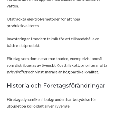
vatten.
Utsträckta elektrolysmetoder för att höja
produktkvaliteten.
Investeringar i modern teknik för att tillhandahålla en
bättre slutprodukt.
Företag som dominerar marknaden, exempelvis Ionosil
som distribueras av Svenskt Kosttillskott, prioriterar ofta
prisvärdhet
och vinst snarare än hög partikelkvalitet.
Historia och Företagsförändringar
Företagsdynamiken i bakgrunden har betydelse för
utbudet på kolloidalt silver i Sverige.