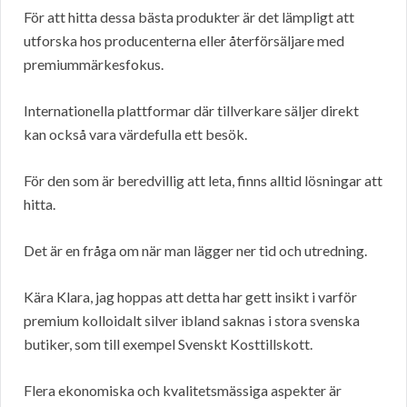
För att hitta dessa bästa produkter är det lämpligt att
utforska hos producenterna eller återförsäljare med
premiummärkesfokus.
Internationella plattformar där tillverkare säljer direkt
kan också vara värdefulla ett besök.
För den som är beredvillig att leta, finns alltid lösningar att
hitta.
Det är en fråga om när man lägger ner tid och utredning.
Kära Klara, jag hoppas att detta har gett insikt i varför
premium kolloidalt silver ibland saknas i stora svenska
butiker, som till exempel Svenskt Kosttillskott.
Flera ekonomiska och kvalitetsmässiga aspekter är