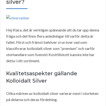
silver?
Hej Klara, det är verkligen spännande att du tar upp denna
fråga och det finns flera anledningar till varför detta är
fallet. Först och främst behöver vi se över vad som
klassificerar kolloidalt silver som “premium” och varför
storhandlare som Svenskt Kosttillskott kanske inte har
detta i sitt sortiment.
Kvalitetsaspekter gällande
Kolloidalt Silver
Olika märken av kolloidalt silver varierar mest i storleken
på delarna och deras fördelning.