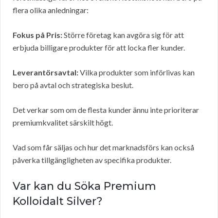
flera olika anledningar:
Fokus på Pris:
Större företag kan avgöra sig för att
erbjuda billigare produkter för att locka fler kunder.
Leverantörsavtal:
Vilka produkter som införlivas kan
bero på avtal och strategiska beslut.
Det verkar som om de flesta kunder ännu inte prioriterar
premiumkvalitet särskilt högt.
Vad som får säljas och hur det marknadsförs kan också
påverka tillgängligheten av specifika produkter.
Var kan du Söka Premium
Kolloidalt Silver?