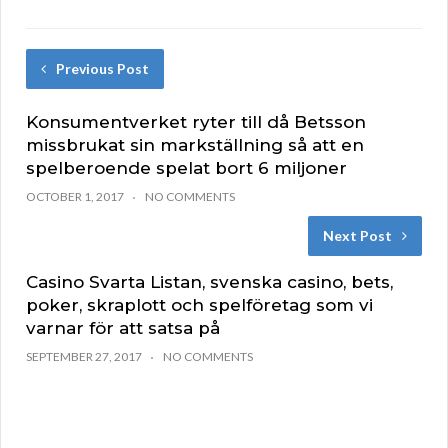
Previous Post
Konsumentverket ryter till då Betsson
missbrukat sin markställning så att en
spelberoende spelat bort 6 miljoner
OCTOBER 1, 2017
NO COMMENTS
Next Post
Casino Svarta Listan, svenska casino, bets,
poker, skraplott och spelföretag som vi
varnar för att satsa på
SEPTEMBER 27, 2017
NO COMMENTS