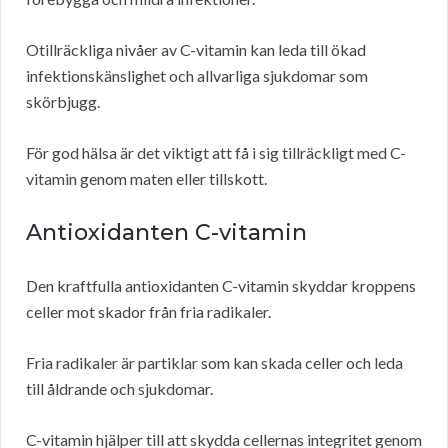
Otillräckliga nivåer av C-vitamin kan leda till ökad
infektionskänslighet och allvarliga sjukdomar som
skörbjugg.
För god hälsa är det viktigt att få i sig tillräckligt med C-
vitamin genom maten eller tillskott.
Antioxidanten C-vitamin
Den kraftfulla antioxidanten C-vitamin skyddar kroppens
celler mot skador från fria radikaler.
Fria radikaler är partiklar som kan skada celler och leda
till åldrande och sjukdomar.
C-vitamin hjälper till att skydda cellernas integritet genom