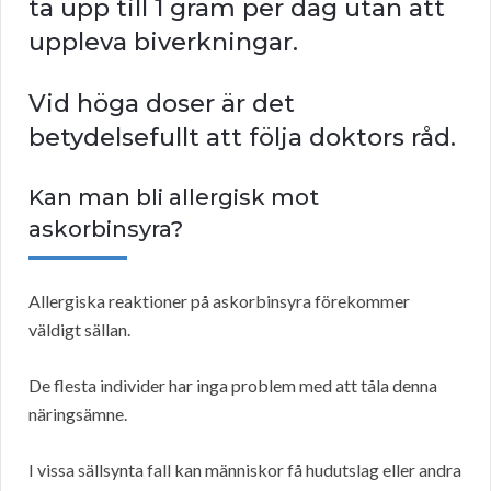
ta upp till 1 gram per dag utan att
uppleva biverkningar.
Vid höga doser är det
betydelsefullt att följa doktors råd.
Kan man bli allergisk mot
askorbinsyra?
Allergiska reaktioner på askorbinsyra förekommer
väldigt sällan.
De flesta individer har inga problem med att tåla denna
näringsämne.
I vissa sällsynta fall kan människor få hudutslag eller andra