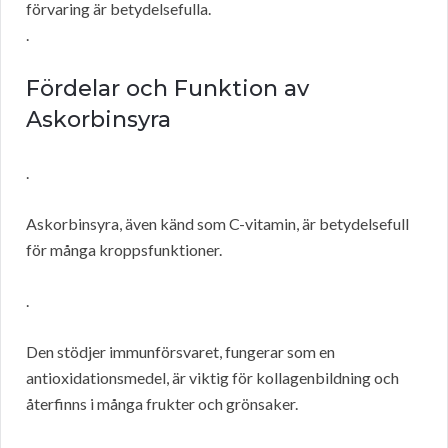
förvaring är betydelsefulla.
.
Fördelar och Funktion av
Askorbinsyra
.
Askorbinsyra, även känd som C-vitamin, är betydelsefull
för många kroppsfunktioner.
.
Den stödjer immunförsvaret, fungerar som en
antioxidationsmedel, är viktig för kollagenbildning och
återfinns i många frukter och grönsaker.