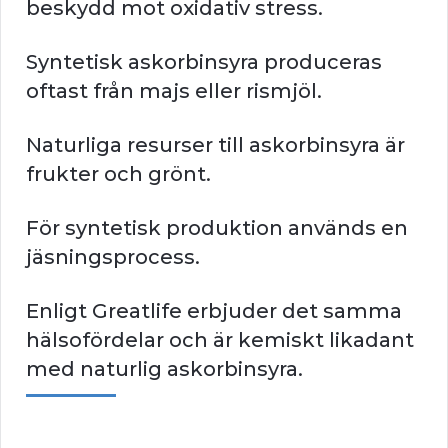
beskydd mot oxidativ stress.
Syntetisk askorbinsyra produceras
oftast från majs eller rismjöl.
Naturliga resurser till askorbinsyra är
frukter och grönt.
För syntetisk produktion används en
jäsningsprocess.
Enligt Greatlife erbjuder det samma
hälsofördelar och är kemiskt likadant
med naturlig askorbinsyra.