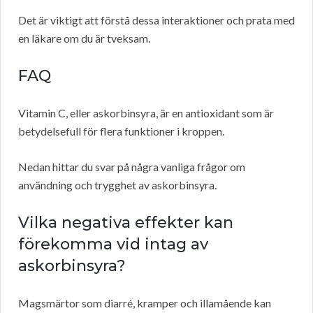
Det är viktigt att förstå dessa interaktioner och prata med
en läkare om du är tveksam.
FAQ
Vitamin C, eller askorbinsyra, är en antioxidant som är
betydelsefull för flera funktioner i kroppen.
Nedan hittar du svar på några vanliga frågor om
användning och trygghet av askorbinsyra.
Vilka negativa effekter kan
förekomma vid intag av
askorbinsyra?
Magsmärtor som diarré, kramper och illamående kan