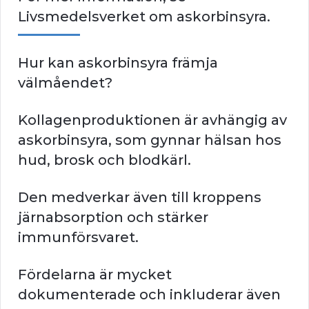
Livsmedelsverket om askorbinsyra.
Hur kan askorbinsyra främja
välmåendet?
Kollagenproduktionen är avhängig av
askorbinsyra, som gynnar hälsan hos
hud, brosk och blodkärl.
Den medverkar även till kroppens
järnabsorption och stärker
immunförsvaret.
Fördelarna är mycket
dokumenterade och inkluderar även