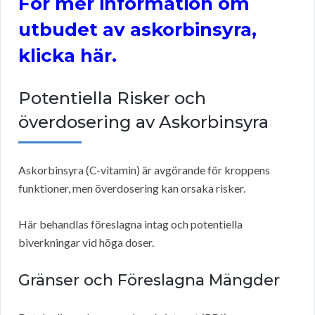
För mer information om
utbudet av askorbinsyra,
klicka här.
Potentiella Risker och
överdosering av Askorbinsyra
Askorbinsyra (C-vitamin) är avgörande för kroppens
funktioner, men överdosering kan orsaka risker.
Här behandlas föreslagna intag och potentiella
biverkningar vid höga doser.
Gränser och Föreslagna Mängder