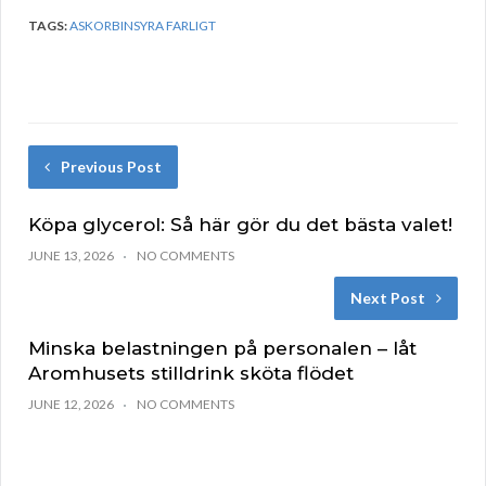
TAGS:
ASKORBINSYRA FARLIGT
Previous Post
Köpa glycerol: Så här gör du det bästa valet!
JUNE 13, 2026
NO COMMENTS
Next Post
Minska belastningen på personalen – låt
Aromhusets stilldrink sköta flödet
JUNE 12, 2026
NO COMMENTS