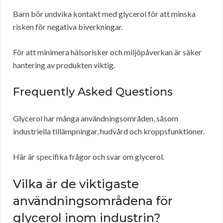
Barn bör undvika kontakt med glycerol för att minska
risken för negativa biverkningar.
För att minimera hälsorisker och miljöpåverkan är säker
hantering av produkten viktig.
Frequently Asked Questions
Glycerol har många användningsområden, såsom
industriella tillämpningar, hudvård och kroppsfunktioner.
Här är specifika frågor och svar om glycerol.
Vilka är de viktigaste
användningsområdena för
glycerol inom industrin?