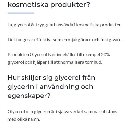
kosmetiska produkter?
Ja, glycerol är tryggt att använda i kosmetiska produkter.
Det fungerar effektivt som en mjukgörare och fuktgivare.
Produkten Glycerol Net innehåller till exempel 20%
glycerol och hjälper till att normalisera torr hud.
Hur skiljer sig glycerol från
glycerin i användning och
egenskaper?
Glycerol och glycerin är i själva verket samma substans
med olika namn.