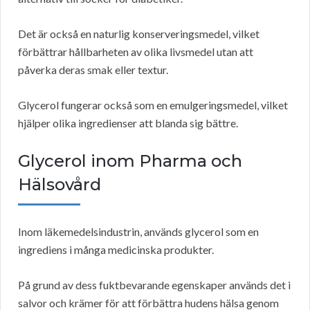
Det är också en naturlig konserveringsmedel, vilket
förbättrar hållbarheten av olika livsmedel utan att
påverka deras smak eller textur.
Glycerol fungerar också som en emulgeringsmedel, vilket
hjälper olika ingredienser att blanda sig bättre.
Glycerol inom Pharma och
Hälsovård
Inom läkemedelsindustrin, används glycerol som en
ingrediens i många medicinska produkter.
På grund av dess fuktbevarande egenskaper används det i
salvor och krämer för att förbättra hudens hälsa genom