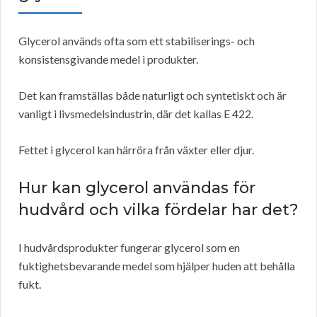
Glycerol används ofta som ett stabiliserings- och
konsistensgivande medel i produkter.
Det kan framställas både naturligt och syntetiskt och är
vanligt i livsmedelsindustrin, där det kallas E 422.
Fettet i glycerol kan härröra från växter eller djur.
Hur kan glycerol användas för
hudvård och vilka fördelar har det?
I hudvårdsprodukter fungerar glycerol som en
fuktighetsbevarande medel som hjälper huden att behålla
fukt.