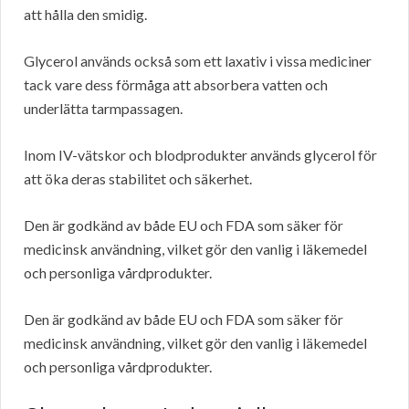
att hålla den smidig.
Glycerol används också som ett laxativ i vissa mediciner
tack vare dess förmåga att absorbera vatten och
underlätta tarmpassagen.
Inom IV-vätskor och blodprodukter används glycerol för
att öka deras stabilitet och säkerhet.
Den är godkänd av både EU och FDA som säker för
medicinsk användning, vilket gör den vanlig i läkemedel
och personliga vårdprodukter.
Den är godkänd av både EU och FDA som säker för
medicinsk användning, vilket gör den vanlig i läkemedel
och personliga vårdprodukter.