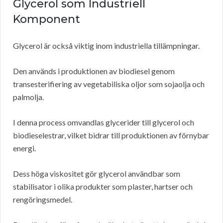
Glycerol som Industriell
Komponent
Glycerol är också viktig inom industriella tillämpningar.
Den används i produktionen av biodiesel genom
transesterifiering av vegetabiliska oljor som sojaolja och
palmolja.
I denna process omvandlas glycerider till glycerol och
biodieselestrar, vilket bidrar till produktionen av förnybar
energi.
Dess höga viskositet gör glycerol användbar som
stabilisator i olika produkter som plaster, hartser och
rengöringsmedel.