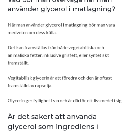
använder glycerol i matlagning?
När man använder glycerol i matlagning bör man vara
medveten om dess källa.
Det kan framställas från både vegetabiliska och
animaliska fetter, inklusive grisfett, eller syntetiskt
framställt.
Vegitabilisk glycerin är att föredra och den är oftast
framställd av rapsolja.
Glycerin ger fyllighet i vin och är därför ett livsmedel i sig.
Är det säkert att använda
glycerol som ingrediens i