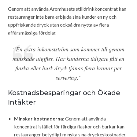
Genom att använda Aromhusets stilldrinkkoncentrat kan
restauranger inte bara erbjuda sina kunder en ny och
uppfriskande dryck utan också dra nytta av flera
affärsmässiga fördelar.
“En extra inkomstström som kommer till genom
minskade utgifter. Har kunderna tidigare fått en
flaska eller burk dryck tjänas flera kronor per
servering.”
Kostnadsbesparingar och Ökade
Intäkter
Minskar kostnaderna
: Genom att använda
koncentrat istället för färdiga flaskor och burkar kan
restauranger betydligt minska sina dryckeskostnader.