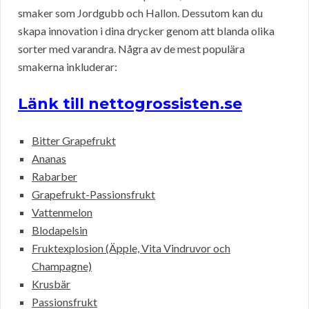
smaker som Jordgubb och Hallon. Dessutom kan du
skapa innovation i dina drycker genom att blanda olika
sorter med varandra. Några av de mest populära
smakerna inkluderar:
Länk till nettogrossisten.se
Bitter Grapefrukt
Ananas
Rabarber
Grapefrukt-Passionsfrukt
Vattenmelon
Blodapelsin
Fruktexplosion (Äpple, Vita Vindruvor och
Champagne)
Krusbär
Passionsfrukt