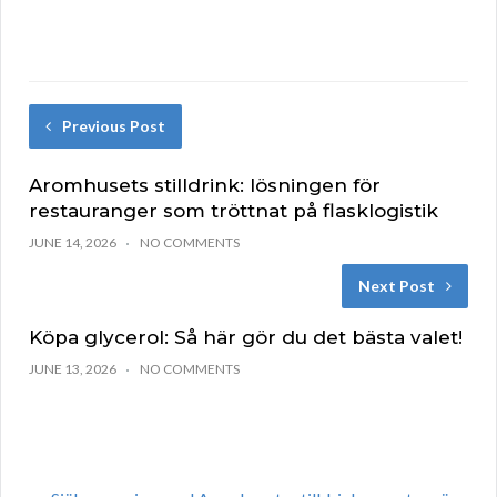
Previous Post
Aromhusets stilldrink: lösningen för
restauranger som tröttnat på flasklogistik
JUNE 14, 2026
NO COMMENTS
Next Post
Köpa glycerol: Så här gör du det bästa valet!
JUNE 13, 2026
NO COMMENTS