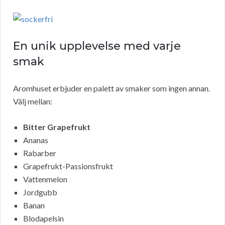
En unik upplevelse med varje
smak
Aromhuset erbjuder en palett av smaker som ingen annan.
Välj mellan:
Bitter Grapefrukt
Ananas
Rabarber
Grapefrukt-Passionsfrukt
Vattenmelon
Jordgubb
Banan
Blodapelsin