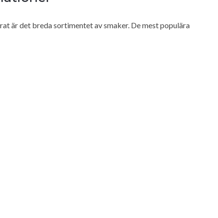
rat är det breda sortimentet av smaker. De mest populära