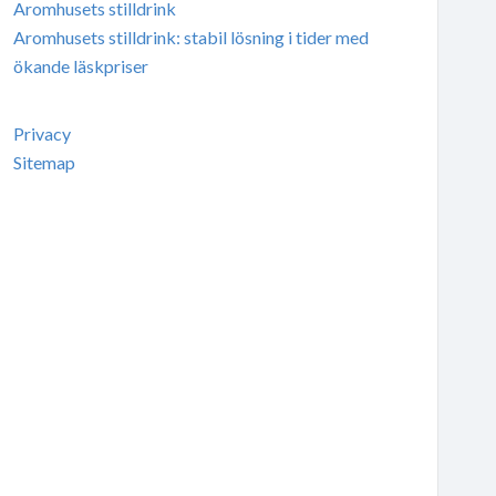
Aromhusets stilldrink
Aromhusets stilldrink: stabil lösning i tider med
ökande läskpriser
Privacy
Sitemap