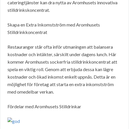
cateringtjänster kan dra nytta av Aromhusets innovativa
stilldrinkskoncentrat.
Skapa en Extra Inkomstström med Aromhusets
Stilldrinkkoncentrat
Restauranger står ofta inför utmaningen att balansera
kostnader och intäkter, särskilt under dagens lunch. Här
kommer Aromhusets sockerfria stilldrinkkoncentrat att
spela en viktig roll. Genom att erbjuda dessa kan lägre
kostnader och ökad inkomst enkelt uppnås. Detta är en
möjlighet för företag att starta en extra inkomstström
med omedelbar verkan.
Fördelar med Aromhusets Stilldrinkar