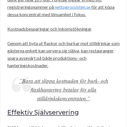
registreringsnummer på
nettogrossisten.se
för att köpa
dessa koncentrat med lönsamhet i fokus.
Kostnadsbesparingar och Inkomstökningar
Genom att byta ut flaskor och burkar mot stilldrinkar som
gästerna enkelt kan servera sig själva, kan restauranger
spara avsevärt på både produktions- och
hanteringskostnader.
”Bara att slippa kostnaden för burk- och
flaskhantering betalar för alla
stilldrinkskoncentraten.”
Effektiv Självservering