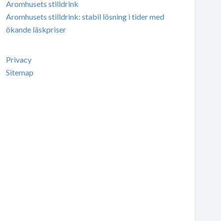
Aromhusets stilldrink
Aromhusets stilldrink: stabil lösning i tider med
ökande läskpriser
Privacy
Sitemap